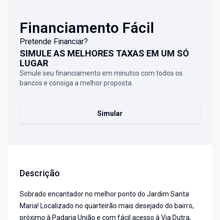
Financiamento Fácil
Pretende Financiar?
SIMULE AS MELHORES TAXAS EM UM SÓ
LUGAR
Simule seu financiamento em minutos com todos os
bancos e consiga a melhor proposta.
Simular
Descrição
Sobrado encantador no melhor ponto do Jardim Santa
Maria! Localizado no quarteirão mais desejado do bairro,
próximo à Padaria União e com fácil acesso à Via Dutra,