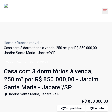
Home
Buscar imóvel
Casa com 3 dormitórios à venda, 250 m² por R$ 850.000,00 -
Jardim Santa Maria - Jacareí/SP
Casa
Venda
Cód:
CA3693
Casa com 3 dormitórios à venda,
250 m² por R$ 850.000,00 - Jardim
Santa Maria - Jacareí/SP
Jardim Santa Maria, Jacareí - SP
R$ 850.000,00
Compartilhar
Favorito