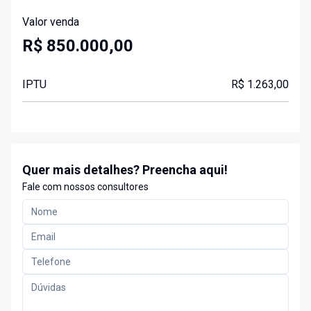
Valor venda
R$ 850.000,00
IPTU
R$ 1.263,00
Quer mais detalhes? Preencha aqui!
Fale com nossos consultores