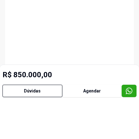
R$ 850.000,00
Dúvidas
Agendar