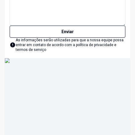
Enviar
As informações serão utilizadas para que a nossa equipe possa
entrar em contato de acordo com a
política de privacidade e
termos de serviço