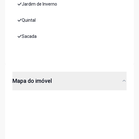
Jardim de Inverno
Quintal
Sacada
Mapa do imóvel