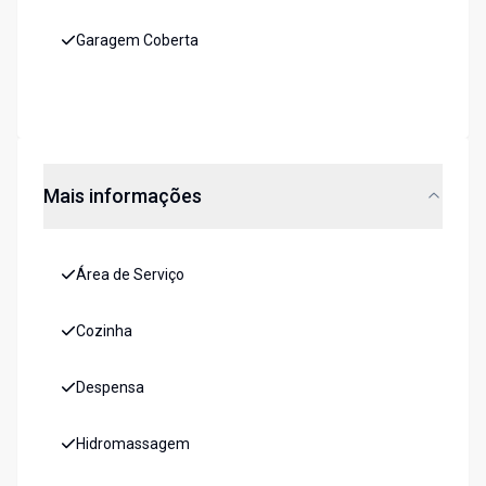
Garagem Coberta
Mais informações
Área de Serviço
Cozinha
Despensa
Hidromassagem