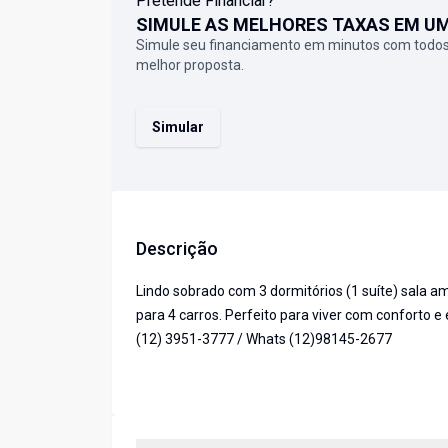
Pretende Financiar?
SIMULE AS MELHORES TAXAS EM U
Simule seu financiamento em minutos com todos
melhor proposta.
Simular
Descrição
Lindo sobrado com 3 dormitórios (1 suíte) sala 
para 4 carros. Perfeito para viver com conforto e
(12) 3951-3777 / Whats (12)98145-2677