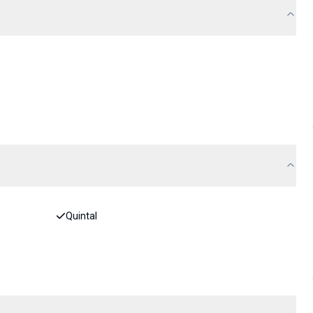
Quintal