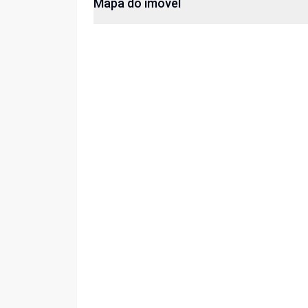
Mapa do imóvel