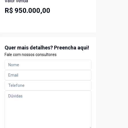
Valor venda
R$ 950.000,00
Quer mais detalhes? Preencha aqui!
Fale com nossos consultores