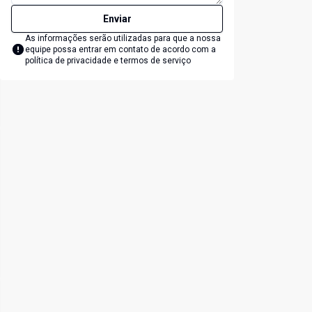
Enviar
As informações serão utilizadas para que a nossa
equipe possa entrar em contato de acordo com a
política de privacidade e termos de serviço