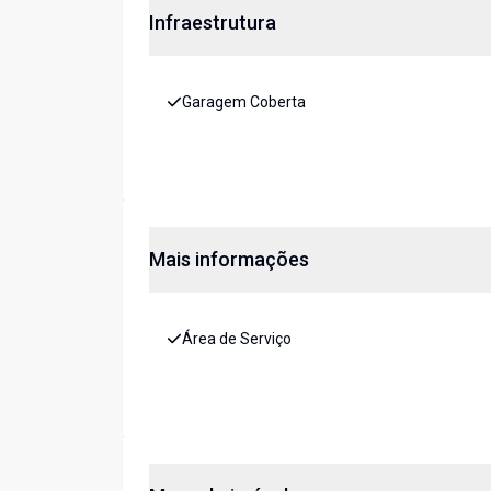
Infraestrutura
Garagem Coberta
Mais informações
Área de Serviço