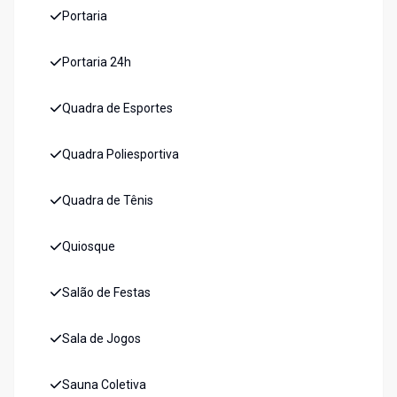
Portaria
Portaria 24h
Quadra de Esportes
Quadra Poliesportiva
Quadra de Tênis
Quiosque
Salão de Festas
Sala de Jogos
Sauna Coletiva