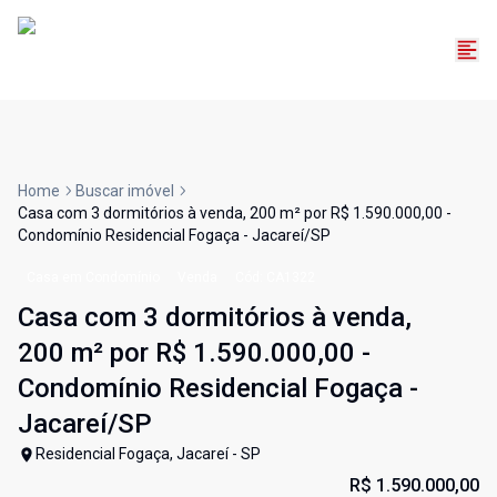
Home
Buscar imóvel
Casa com 3 dormitórios à venda, 200 m² por R$ 1.590.000,00 -
Condomínio Residencial Fogaça - Jacareí/SP
Casa em Condomínio
Venda
Cód:
CA1322
Casa com 3 dormitórios à venda,
200 m² por R$ 1.590.000,00 -
Condomínio Residencial Fogaça -
Jacareí/SP
Residencial Fogaça, Jacareí - SP
R$ 1.590.000,00