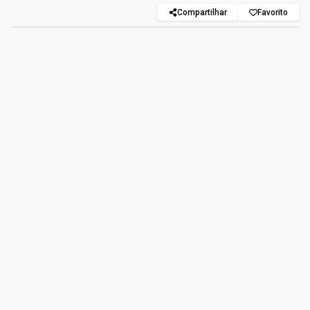
Compartilhar
Favorito