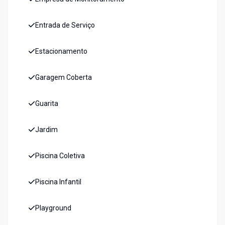
Entrada de Serviço
Estacionamento
Garagem Coberta
Guarita
Jardim
Piscina Coletiva
Piscina Infantil
Playground