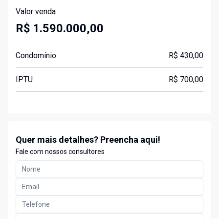
Valor venda
R$ 1.590.000,00
Condomínio
R$ 430,00
IPTU
R$ 700,00
Quer mais detalhes? Preencha aqui!
Fale com nossos consultores