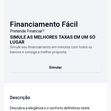
Financiamento Fácil
Pretende Financiar?
SIMULE AS MELHORES TAXAS EM UM SÓ
LUGAR
Simule seu financiamento em minutos com todos os
bancos e consiga a melhor proposta.
Simular
Descrição
Descubra a elegância e o conforto definitivos neste