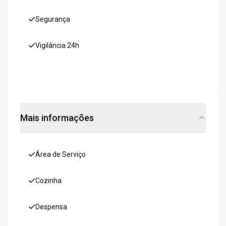
Segurança
Vigilância 24h
Mais informações
Área de Serviço
Cozinha
Despensa