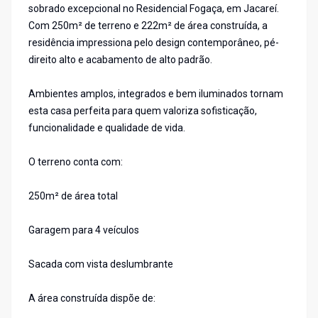
sobrado excepcional no Residencial Fogaça, em Jacareí.
Com 250m² de terreno e 222m² de área construída, a
residência impressiona pelo design contemporâneo, pé-
direito alto e acabamento de alto padrão.
Ambientes amplos, integrados e bem iluminados tornam
esta casa perfeita para quem valoriza sofisticação,
funcionalidade e qualidade de vida.
O terreno conta com:
250m² de área total
Garagem para 4 veículos
Sacada com vista deslumbrante
A área construída dispõe de: