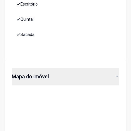
Escritório
Quintal
Sacada
Mapa do imóvel