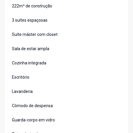
222m² de construção
3 suítes espaçosas
Suíte máster com closet
Sala de estar ampla
Cozinha integrada
Escritório
Lavanderia
Cômodo de despensa
Guarda-corpo em vidro