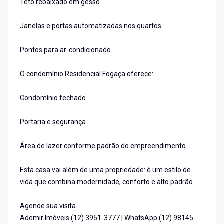
Teto rebaixado em gesso
Janelas e portas automatizadas nos quartos
Pontos para ar-condicionado
O condomínio Residencial Fogaça oferece:
Condomínio fechado
Portaria e segurança
Área de lazer conforme padrão do empreendimento
Esta casa vai além de uma propriedade: é um estilo de
vida que combina modernidade, conforto e alto padrão.
Agende sua visita.
Ademir Imóveis (12) 3951-3777 | WhatsApp (12) 98145-