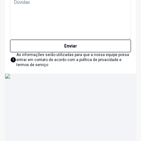
Enviar
As informações serão utilizadas para que a nossa equipe possa
entrar em contato de acordo com a
política de privacidade e
termos de serviço