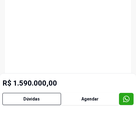
R$ 1.590.000,00
Dúvidas
Agendar