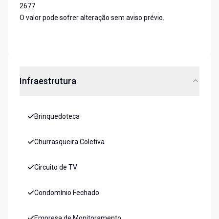
2677
O valor pode sofrer alteração sem aviso prévio.
Infraestrutura
Brinquedoteca
Churrasqueira Coletiva
Circuito de TV
Condomínio Fechado
Empresa de Monitoramento