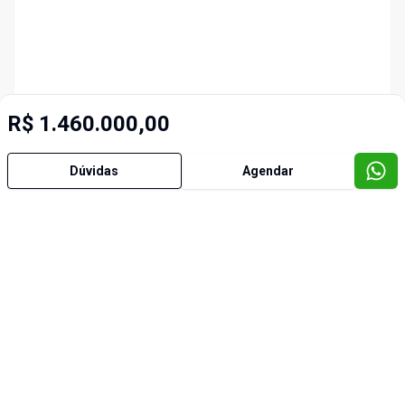
R$ 1.460.000,00
Dúvidas
Agendar