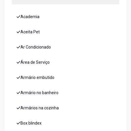
Academia
Aceita Pet
Ar Condicionado
Área de Serviço
Armário embutido
Armário no banheiro
Armários na cozinha
Box blindex