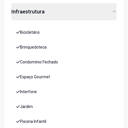
Infraestrutura
Bicicletário
Brinquedoteca
Condomínio Fechado
Espaço Gourmet
Interfone
Jardim
Piscina Infantil