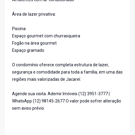
Área de lazer privativa:
Piscina
Espaço gourmet com churrasqueira
Fogão na área gourmet
Espaço gramado
O condomínio oferece completa estrutura de lazer,
segurança e comodidade para toda a família, em uma das
regiões mais valorizadas de Jacareí.
Agende sua visita. Ademir Imóveis (12) 3951-3777 |
WhatsApp (12) 98145-2677 O valor pode sofrer alteração
sem aviso prévio.