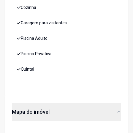
Cozinha
Garagem para visitantes
Piscina Adulto
Piscina Privativa
Quintal
Mapa do imóvel