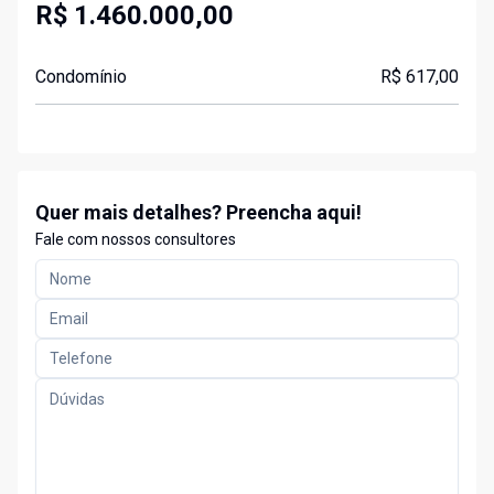
R$ 1.460.000,00
Condomínio
R$ 617,00
Quer mais detalhes? Preencha aqui!
Fale com nossos consultores