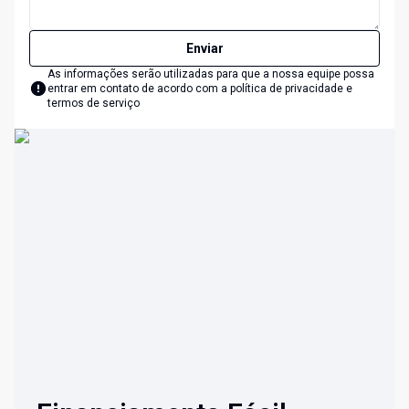
Enviar
As informações serão utilizadas para que a nossa equipe possa
entrar em contato de acordo com a
política de privacidade e
termos de serviço