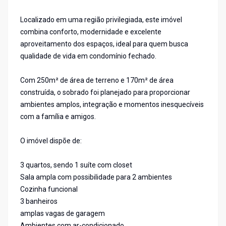
Localizado em uma região privilegiada, este imóvel
combina conforto, modernidade e excelente
aproveitamento dos espaços, ideal para quem busca
qualidade de vida em condomínio fechado.
Com 250m² de área de terreno e 170m² de área
construída, o sobrado foi planejado para proporcionar
ambientes amplos, integração e momentos inesquecíveis
com a família e amigos.
O imóvel dispõe de:
3 quartos, sendo 1 suíte com closet
Sala ampla com possibilidade para 2 ambientes
Cozinha funcional
3 banheiros
amplas vagas de garagem
Ambientes com ar-condicionado