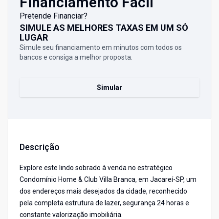
Financiamento Fácil
Pretende Financiar?
SIMULE AS MELHORES TAXAS EM UM SÓ
LUGAR
Simule seu financiamento em minutos com todos os
bancos e consiga a melhor proposta.
Simular
Descrição
Explore este lindo sobrado à venda no estratégico
Condomínio Home & Club Villa Branca, em Jacareí-SP, um
dos endereços mais desejados da cidade, reconhecido
pela completa estrutura de lazer, segurança 24 horas e
constante valorização imobiliária.