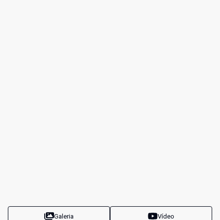
Galeria
Vídeo