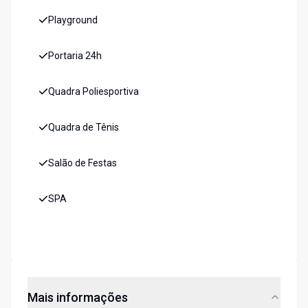
Playground
Portaria 24h
Quadra Poliesportiva
Quadra de Tênis
Salão de Festas
SPA
Mais informações