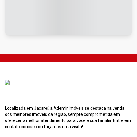
Localizada em Jacareí, a Ademir Imóveis se destaca na venda
dos melhores imóveis da região, sempre comprometida em
oferecer o melhor atendimento para você e sua família. Entre em
contato conosco ou faça-nos uma visita!