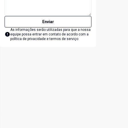
Enviar
As informações serão utilizadas para que a nossa
equipe possa entrar em contato de acordo com a
política de privacidade e termos de serviço