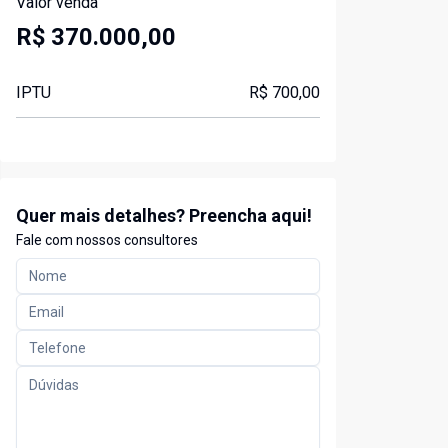
Valor venda
R$ 370.000,00
IPTU
R$ 700,00
Quer mais detalhes? Preencha aqui!
Fale com nossos consultores