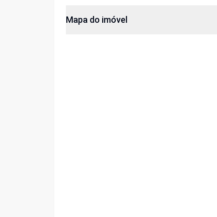
Mapa do imóvel