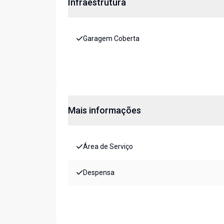
Infraestrutura
Garagem Coberta
Mais informações
Área de Serviço
Despensa