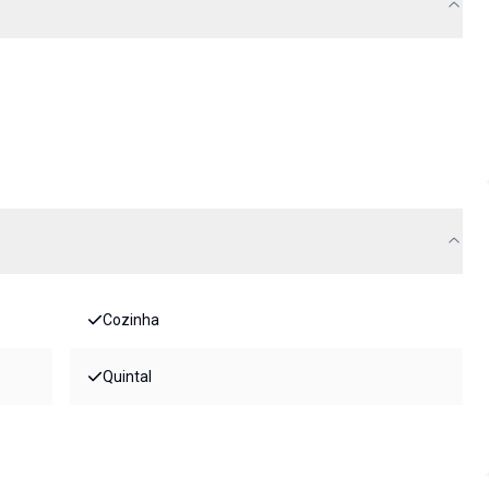
Cozinha
Quintal