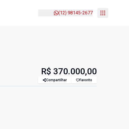
(12) 98145-2677
R$ 370.000,00
Compartilhar
Favorito