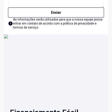
Enviar
As informações serão utilizadas para que a nossa equipe possa
entrar em contato de acordo com a
política de privacidade e
termos de serviço