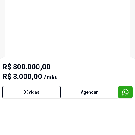
R$ 800.000,00
R$ 3.000,00
/ mês
Dúvidas
Agendar