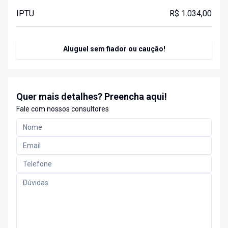
IPTU
R$ 1.034,00
Aluguel sem fiador ou caução!
Quer mais detalhes? Preencha aqui!
Fale com nossos consultores