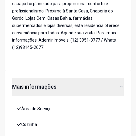
espaço foi planejado para proporcionar conforto e
profissionalismo. Próximo à Santa Casa, Choperia do
Gordo, Lojas Cem, Casas Bahia, farmácias,
supermercados e lojas diversas, esta residência oferece
conveniência para todos. Agende sua visita. Para mais
informações: Ademir Imóveis: (12) 3951-3777 / Whats
(12)98145-2677.
Mais informações
Área de Serviço
Cozinha