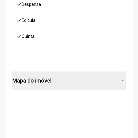
Despensa
Edícula
Quintal
Mapa do imóvel