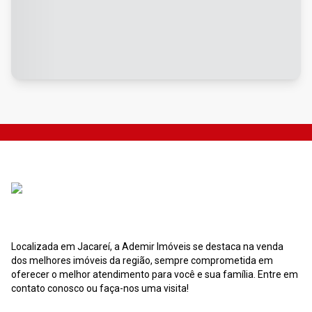
Localizada em Jacareí, a Ademir Imóveis se destaca na venda
dos melhores imóveis da região, sempre comprometida em
oferecer o melhor atendimento para você e sua família. Entre em
contato conosco ou faça-nos uma visita!