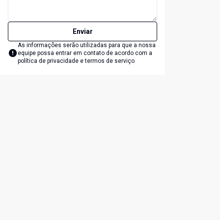
Enviar
As informações serão utilizadas para que a nossa
equipe possa entrar em contato de acordo com a
política de privacidade e termos de serviço