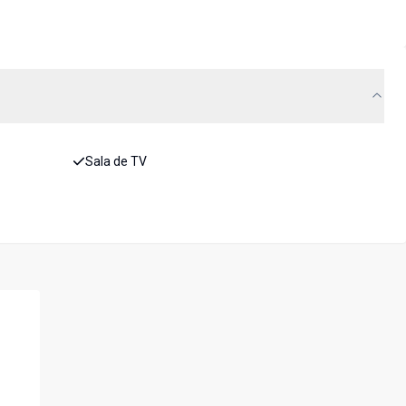
Sala de TV