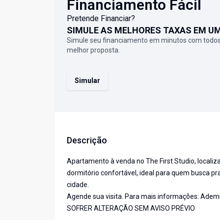
Financiamento Fácil
Pretende Financiar?
SIMULE AS MELHORES TAXAS EM U
Simule seu financiamento em minutos com todos
melhor proposta.
Simular
Descrição
Apartamento à venda no The First Studio, localiz
dormitório confortável, ideal para quem busca p
cidade.
Agende sua visita. Para mais informações: Adem
SOFRER ALTERAÇÃO SEM AVISO PRÉVIO