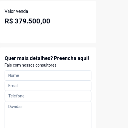
Valor venda
R$ 379.500,00
Quer mais detalhes? Preencha aqui!
Fale com nossos consultores