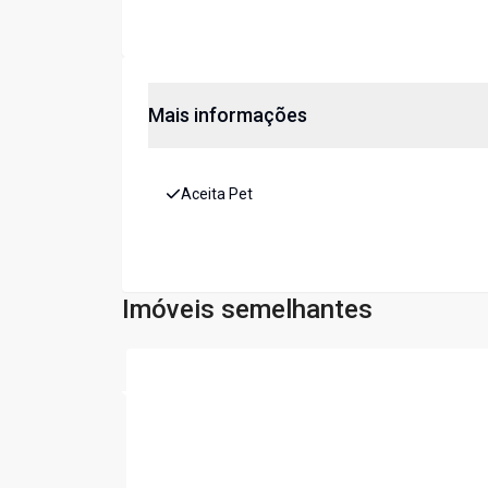
Mais informações
Aceita Pet
Imóveis semelhantes
Cód:
6129