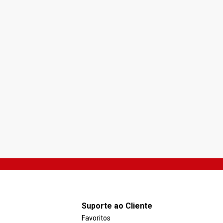
Suporte ao Cliente
Favoritos