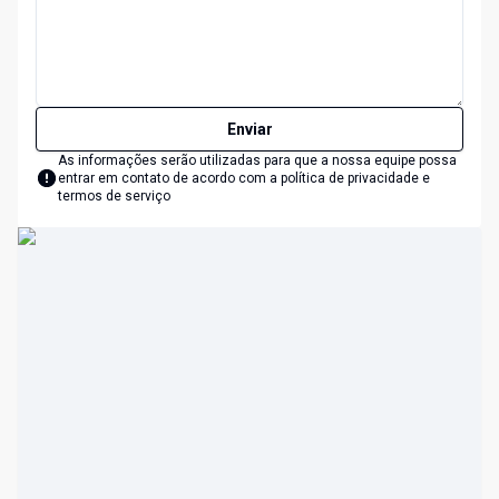
Enviar
As informações serão utilizadas para que a nossa equipe possa
entrar em contato de acordo com a
política de privacidade e
termos de serviço