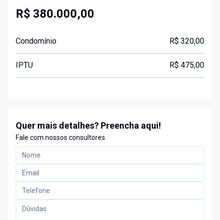
R$ 380.000,00
Condomínio
R$ 320,00
IPTU
R$ 475,00
Quer mais detalhes? Preencha aqui!
Fale com nossos consultores