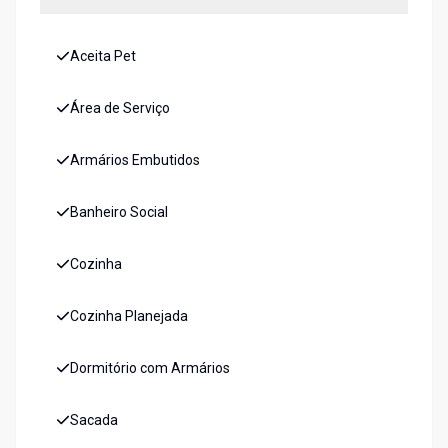
Aceita Pet
Área de Serviço
Armários Embutidos
Banheiro Social
Cozinha
Cozinha Planejada
Dormitório com Armários
Sacada