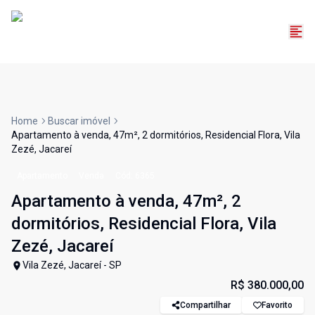
Home
Buscar imóvel
Apartamento à venda, 47m², 2 dormitórios, Residencial Flora, Vila
Zezé, Jacareí
Apartamento
Venda
Cód:
6365
Apartamento à venda, 47m², 2
dormitórios, Residencial Flora, Vila
Zezé, Jacareí
Vila Zezé, Jacareí - SP
R$ 380.000,00
Compartilhar
Favorito