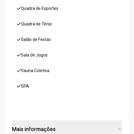
Quadra de Esportes
Quadra de Tênis
Salão de Festas
Sala de Jogos
Sauna Coletiva
SPA
Mais informações