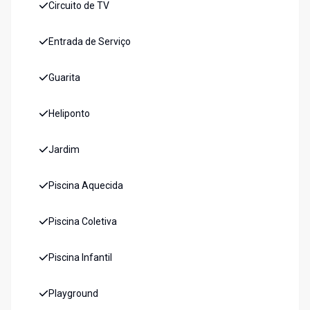
Circuito de TV
Entrada de Serviço
Guarita
Heliponto
Jardim
Piscina Aquecida
Piscina Coletiva
Piscina Infantil
Playground