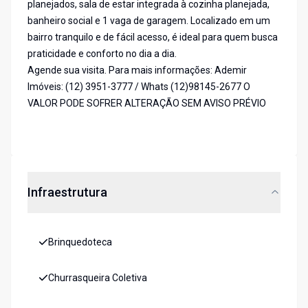
planejados, sala de estar integrada à cozinha planejada,
banheiro social e 1 vaga de garagem. Localizado em um
bairro tranquilo e de fácil acesso, é ideal para quem busca
praticidade e conforto no dia a dia.
Agende sua visita. Para mais informações: Ademir
Imóveis: (12) 3951-3777 / Whats (12)98145-2677 O
VALOR PODE SOFRER ALTERAÇÃO SEM AVISO PRÉVIO
Infraestrutura
Brinquedoteca
Churrasqueira Coletiva