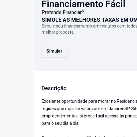
Financiamento Fácil
Pretende Financiar?
SIMULE AS MELHORES TAXAS EM U
Simule seu financiamento em minutos com todos
melhor proposta.
Simular
Descrição
Excelente oportunidade para morar no Residencia
regiões que mais se valorizam em Jacareí-SP. S
empreendimentos, oferece fácil acesso às princi
para o seu dia a dia.