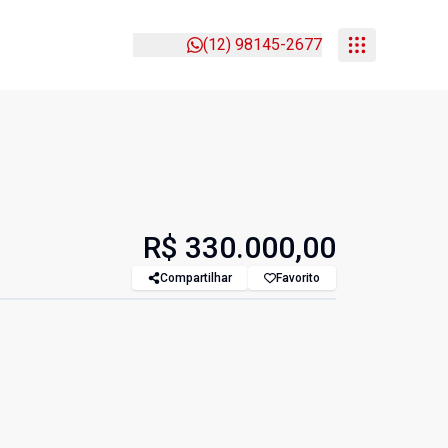
(12) 98145-2677
R$ 330.000,00
Compartilhar
Favorito