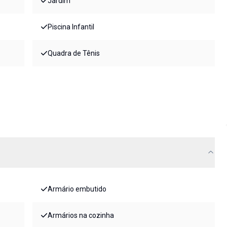
Jardim
Piscina Infantil
Quadra de Tênis
Armário embutido
Armários na cozinha