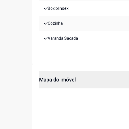
Box blindex
Cozinha
Varanda Sacada
Mapa do imóvel