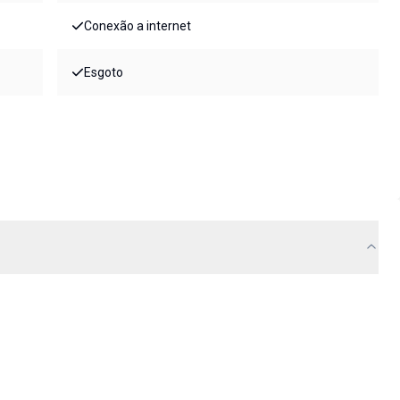
Conexão a internet
Esgoto