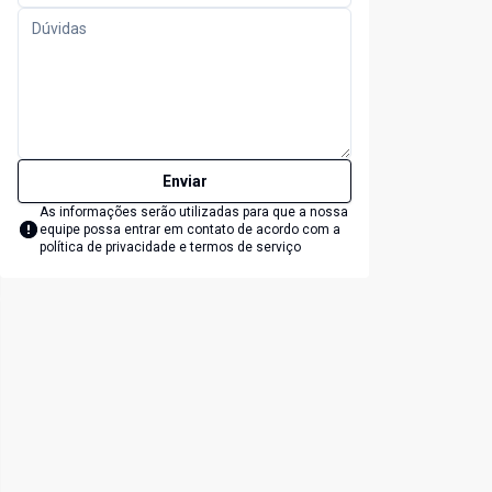
Enviar
As informações serão utilizadas para que a nossa
equipe possa entrar em contato de acordo com a
política de privacidade e termos de serviço