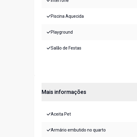
Interfone
Piscina Aquecida
Playground
Salão de Festas
Mais informações
Aceita Pet
Armário embutido no quarto