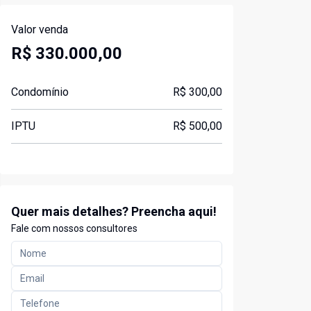
Valor venda
R$ 330.000,00
Condomínio
R$ 300,00
IPTU
R$ 500,00
Quer mais detalhes? Preencha aqui!
Fale com nossos consultores