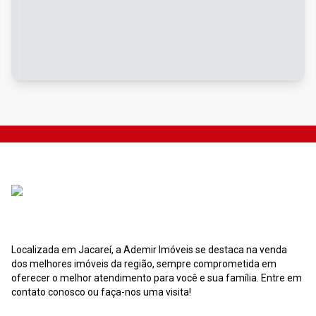
Localizada em Jacareí, a Ademir Imóveis se destaca na venda
dos melhores imóveis da região, sempre comprometida em
oferecer o melhor atendimento para você e sua família. Entre em
contato conosco ou faça-nos uma visita!