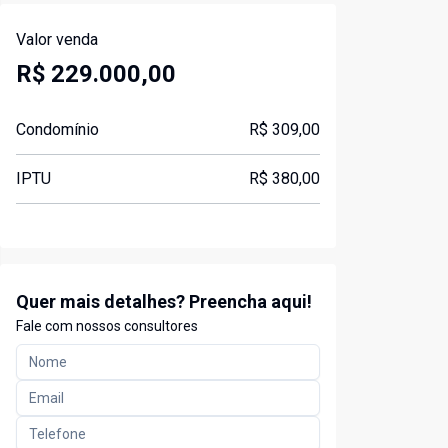
Valor venda
R$ 229.000,00
Condomínio
R$ 309,00
IPTU
R$ 380,00
Quer mais detalhes? Preencha aqui!
Fale com nossos consultores