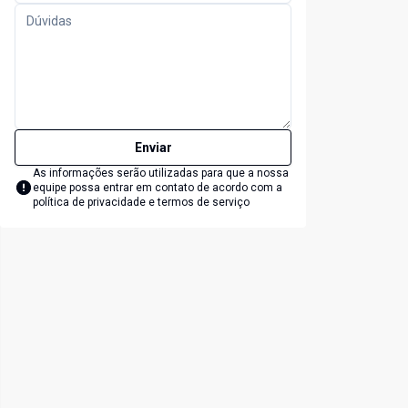
Enviar
As informações serão utilizadas para que a nossa
equipe possa entrar em contato de acordo com a
política de privacidade e termos de serviço