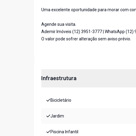
Uma excelente oportunidade para morar com confo
Agende sua visita.
Ademir Imóveis (12) 3951-3777 | WhatsApp (12)
O valor pode sofrer alteração sem aviso prévio.
Infraestrutura
Bicicletário
Jardim
Piscina Infantil