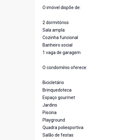
O imóvel dispõe de:
2 dormitórios
Sala ampla
Cozinha funcional
Banheiro social
1 vaga de garagem
O condomínio oferece:
Bicicletário
Brinquedoteca
Espaço gourmet
Jardins
Piscina
Playground
Quadra poliesportiva
Salão de festas