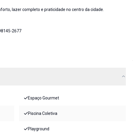
rto, lazer completo e praticidade no centro da cidade.
 98145-2677
Espaço Gourmet
Piscina Coletiva
Playground