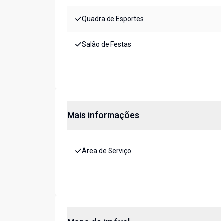
Quadra de Esportes
Salão de Festas
Mais informações
Área de Serviço