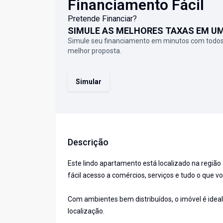
Financiamento Fácil
Pretende Financiar?
SIMULE AS MELHORES TAXAS EM U
Simule seu financiamento em minutos com todos
melhor proposta.
Simular
Descrição
Este lindo apartamento está localizado na região
fácil acesso a comércios, serviços e tudo o que voc
Com ambientes bem distribuídos, o imóvel é idea
localização.