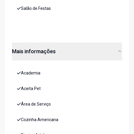
Salão de Festas
Mais informações
Academia
Aceita Pet
Área de Serviço
Cozinha Americana