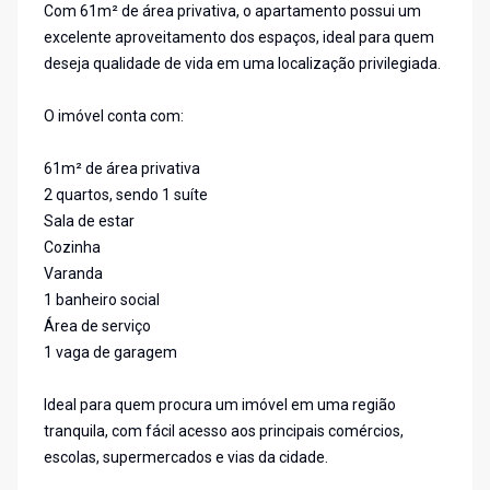
Com 61m² de área privativa, o apartamento possui um
excelente aproveitamento dos espaços, ideal para quem
deseja qualidade de vida em uma localização privilegiada.
O imóvel conta com:
61m² de área privativa
2 quartos, sendo 1 suíte
Sala de estar
Cozinha
Varanda
1 banheiro social
Área de serviço
1 vaga de garagem
Ideal para quem procura um imóvel em uma região
tranquila, com fácil acesso aos principais comércios,
escolas, supermercados e vias da cidade.