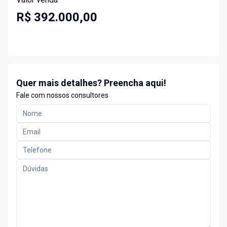
R$ 392.000,00
Quer mais detalhes? Preencha aqui!
Fale com nossos consultores