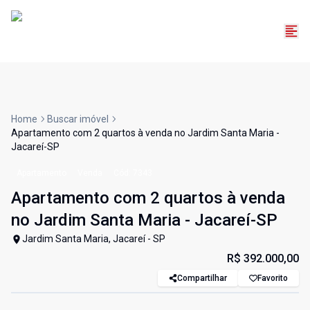
Home
Buscar imóvel
Apartamento com 2 quartos à venda no Jardim Santa Maria -
Jacareí-SP
Apartamento
Venda
Cód:
7343
Apartamento com 2 quartos à venda
no Jardim Santa Maria - Jacareí-SP
Jardim Santa Maria, Jacareí - SP
R$ 392.000,00
Compartilhar
Favorito