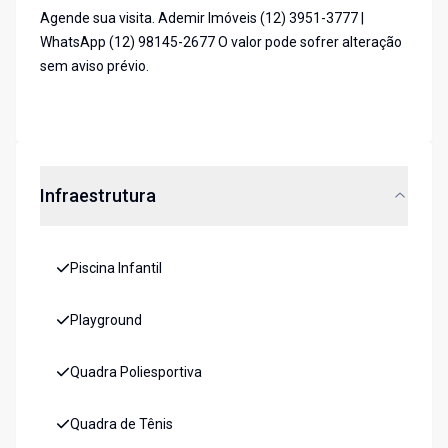
Agende sua visita. Ademir Imóveis (12) 3951-3777 |
WhatsApp (12) 98145-2677 O valor pode sofrer alteração
sem aviso prévio.
Infraestrutura
Piscina Infantil
Playground
Quadra Poliesportiva
Quadra de Tênis