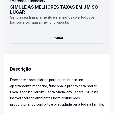
Pretende Financiar?
SIMULE AS MELHORES TAXAS EM UM SÓ
LUGAR
Simule seu financiamento em minutos com todos os
bancos e consiga a melhor proposta.
Simular
Descrição
Excelente oportunidade para quem busca um
apartamento moderno, funcional e pronto para morar.
Localizado no Jardim Santa Maria, em Jacareí-SP, este
imóvel oferece ambientes bem distribuídos,
proporcionando conforto e praticidade para toda a família.