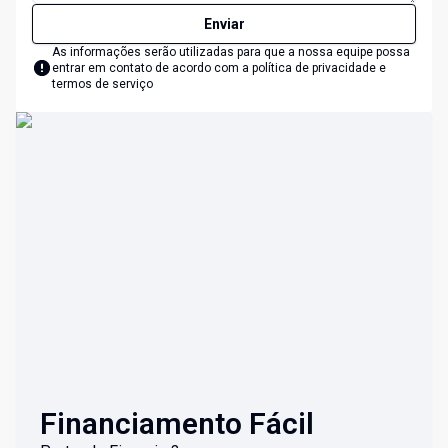
Enviar
As informações serão utilizadas para que a nossa equipe possa
entrar em contato de acordo com a
política de privacidade e
termos de serviço
Financiamento Fácil