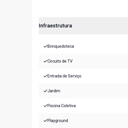
Infraestrutura
Brinquedoteca
Circuito de TV
Entrada de Serviço
Jardim
Piscina Coletiva
Playground