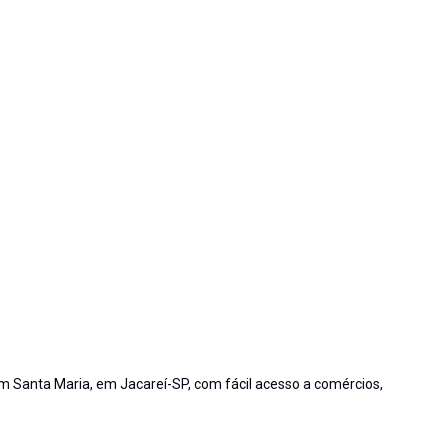
im Santa Maria, em Jacareí-SP, com fácil acesso a comércios,