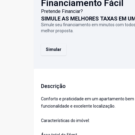
Financiamento Fácil
Pretende Financiar?
SIMULE AS MELHORES TAXAS EM U
Simule seu financiamento em minutos com todos
melhor proposta.
Simular
Descrição
Conforto e praticidade em um apartamento bem di
funcionalidade e excelente localização.
Características do imóvel: