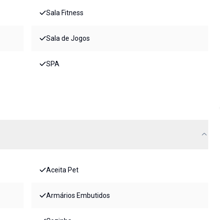
Sala Fitness
Sala de Jogos
SPA
Aceita Pet
Armários Embutidos