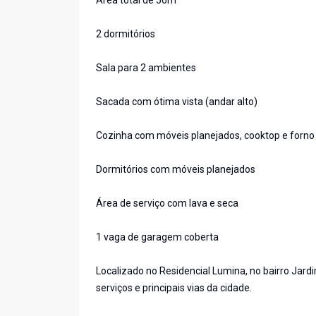
Área total de 56m²
2 dormitórios
Sala para 2 ambientes
Sacada com ótima vista (andar alto)
Cozinha com móveis planejados, cooktop e forno
Dormitórios com móveis planejados
Área de serviço com lava e seca
1 vaga de garagem coberta
Localizado no Residencial Lumina, no bairro Jard
serviços e principais vias da cidade.