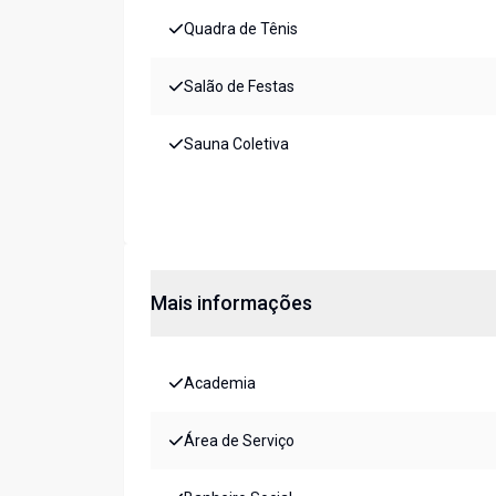
Quadra de Tênis
Salão de Festas
Sauna Coletiva
Mais informações
Academia
Área de Serviço