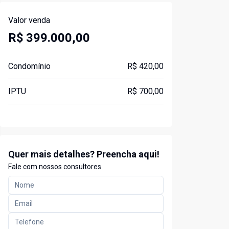
Valor venda
R$ 399.000,00
Condomínio
R$ 420,00
IPTU
R$ 700,00
Quer mais detalhes? Preencha aqui!
Fale com nossos consultores