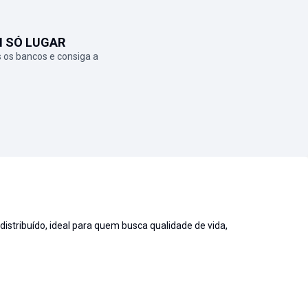
M SÓ LUGAR
 os bancos e consiga a
stribuído, ideal para quem busca qualidade de vida,