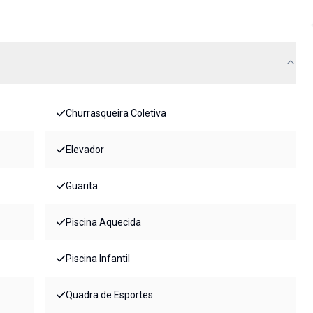
Churrasqueira Coletiva
Elevador
Guarita
Piscina Aquecida
Piscina Infantil
Quadra de Esportes