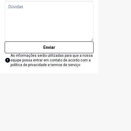
Enviar
As informações serão utilizadas para que a nossa
equipe possa entrar em contato de acordo com a
política de privacidade e termos de serviço