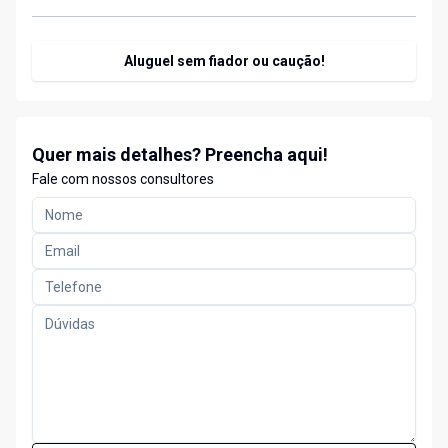
Aluguel sem fiador ou caução!
Quer mais detalhes? Preencha aqui!
Fale com nossos consultores