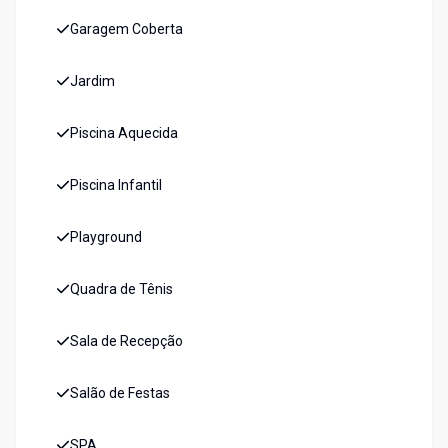
Garagem Coberta
Jardim
Piscina Aquecida
Piscina Infantil
Playground
Quadra de Tênis
Sala de Recepção
Salão de Festas
SPA