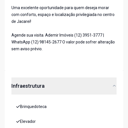
Uma excelente oportunidade para quem deseja morar
com conforto, espaço e localização privilegiada no centro
de Jacareí!
Agende sua visita. Ademir Imóveis (12) 3951-3777 |
WhatsApp (12) 98145-2677 O valor pode sofrer alteração
sem aviso prévio.
Infraestrutura
Brinquedoteca
Elevador