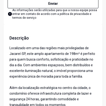
Enviar
As informações serão utilizadas para que a nossa equipe possa
entrar em contato de acordo com a
política de privacidade e
termos de serviço
Descrição
Localizado em uma das regiões mais privilegiadas de
Jacareí-SP, este amplo apartamento de 198m² é perfeito
para quem busca conforto, sofisticação e praticidade no
dia a dia. Com ambientes espaçosos, bem distribuídos e
excelente iluminação natural, o imóvel proporciona uma
experiência única de moradia para toda a família.
Além da localização estratégica no centro da cidade, o
condomínio oferece infraestrutura completa de lazer e
segurança 24 horas, garantindo comodidade e
tranquilidade em todos os momentos.