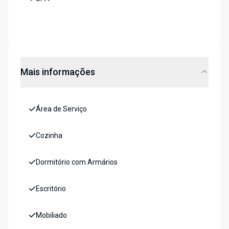
Mais informações
Área de Serviço
Cozinha
Dormitório com Armários
Escritório
Mobiliado