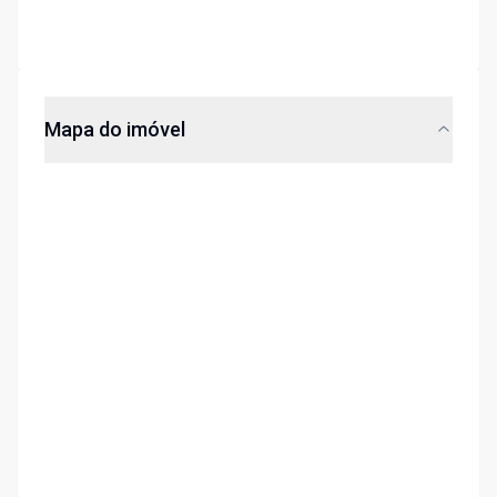
Mapa do imóvel