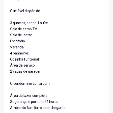
O imóvel dispõe de:
3 quartos, sendo 1 suíte
Sala de estar/TV
Sala de jantar
Escritório
Varanda
4 banheiros
Cozinha funcional
Área de serviço
2 vagas de garagem
O condomínio conta com:
Área de lazer completa
Segurança e portaria 24 horas
Ambiente familiar e aconchegante