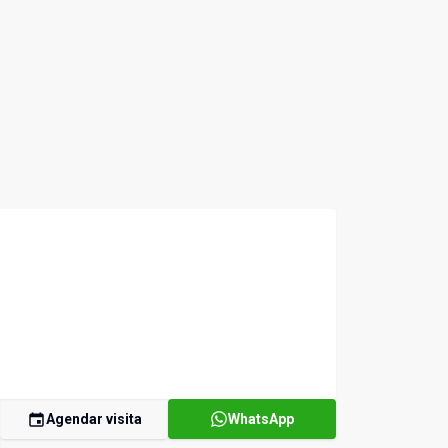
Agendar visita
WhatsApp