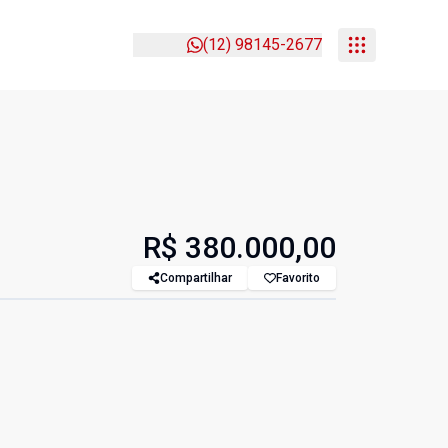
(12) 98145-2677
R$ 380.000,00
Compartilhar
Favorito