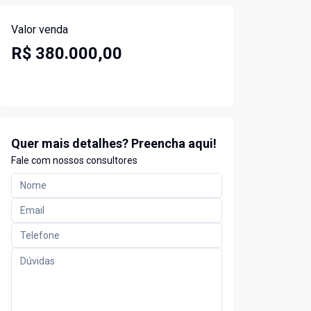
Valor venda
R$ 380.000,00
Quer mais detalhes? Preencha aqui!
Fale com nossos consultores