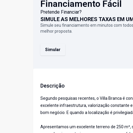
Financiamento Fácil
Pretende Financiar?
SIMULE AS MELHORES TAXAS EM U
Simule seu financiamento em minutos com todos
melhor proposta.
Simular
Descrição
Segundo pesquisas recentes, o Villa Branca é con
excelente infraestrutura, valorização constante e 
bom negócio. E quando a localização é privilegiad
Apresentamos um excelente terreno de 250 m², si