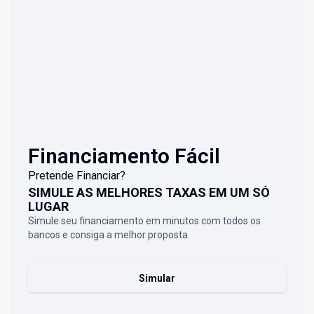
Financiamento Fácil
Pretende Financiar?
SIMULE AS MELHORES TAXAS EM UM SÓ
LUGAR
Simule seu financiamento em minutos com todos os
bancos e consiga a melhor proposta.
Simular