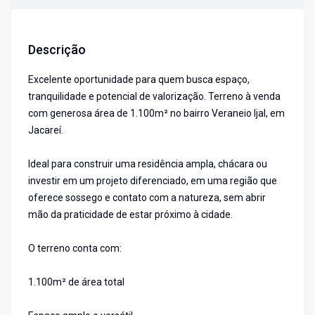
Descrição
Excelente oportunidade para quem busca espaço,
tranquilidade e potencial de valorização. Terreno à venda
com generosa área de 1.100m² no bairro Veraneio Ijal, em
Jacareí.
Ideal para construir uma residência ampla, chácara ou
investir em um projeto diferenciado, em uma região que
oferece sossego e contato com a natureza, sem abrir
mão da praticidade de estar próximo à cidade.
O terreno conta com:
1.100m² de área total