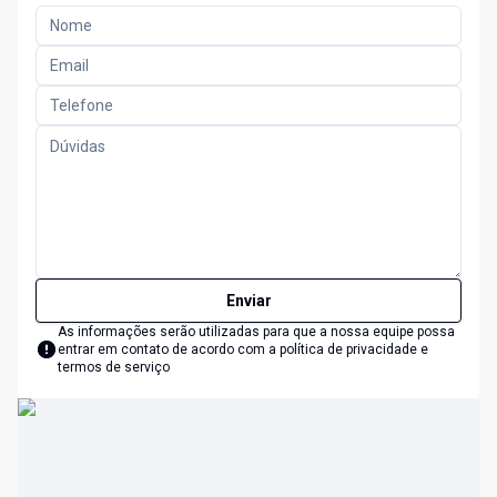
Enviar
As informações serão utilizadas para que a nossa equipe possa
entrar em contato de acordo com a
política de privacidade e
termos de serviço