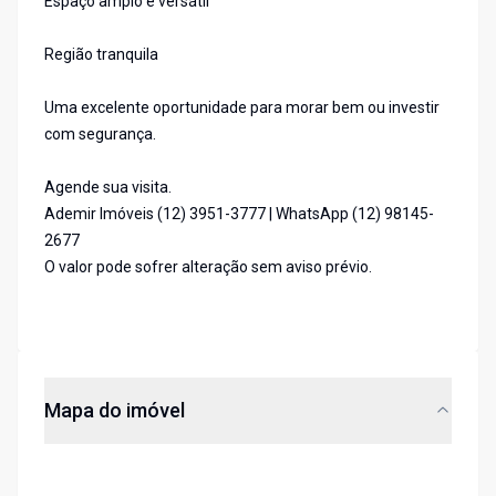
Espaço amplo e versátil
Região tranquila
Uma excelente oportunidade para morar bem ou investir
com segurança.
Agende sua visita.
Ademir Imóveis (12) 3951-3777 | WhatsApp (12) 98145-
2677
O valor pode sofrer alteração sem aviso prévio.
Mapa do imóvel