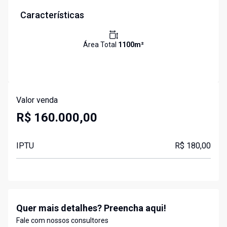
Características
Área Total
1100
m²
Valor venda
R$ 160.000,00
IPTU
R$ 180,00
Quer mais detalhes? Preencha aqui!
Fale com nossos consultores