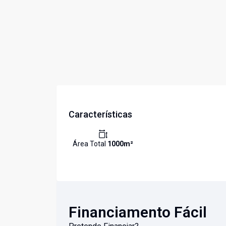
Características
Área Total
1000
m²
Financiamento Fácil