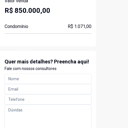
Valor venda
R$ 850.000,00
Condomínio
R$ 1.071,00
Quer mais detalhes? Preencha aqui!
Fale com nossos consultores