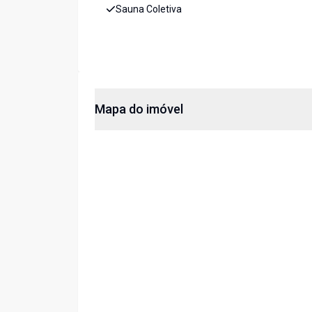
Sauna Coletiva
Mapa do imóvel