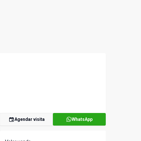
Agendar visita
WhatsApp