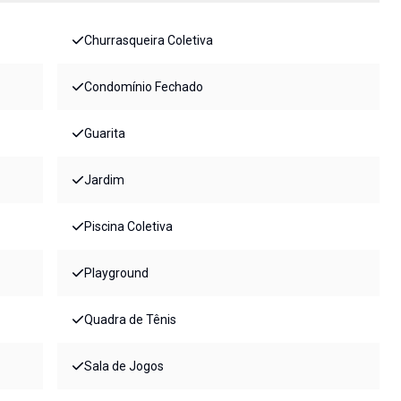
Churrasqueira Coletiva
Condomínio Fechado
Guarita
Jardim
Piscina Coletiva
Playground
Quadra de Tênis
Sala de Jogos