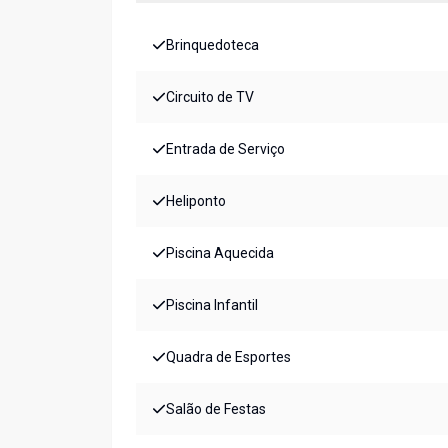
Brinquedoteca
Circuito de TV
Entrada de Serviço
Heliponto
Piscina Aquecida
Piscina Infantil
Quadra de Esportes
Salão de Festas