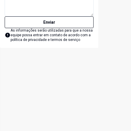
Enviar
As informações serão utilizadas para que a nossa
equipe possa entrar em contato de acordo com a
política de privacidade e termos de serviço