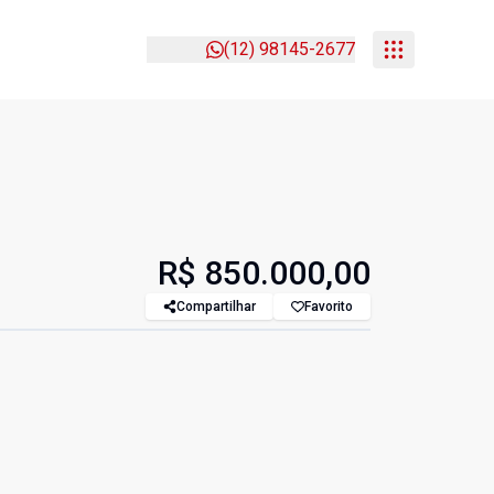
(12) 98145-2677
R$ 850.000,00
Compartilhar
Favorito