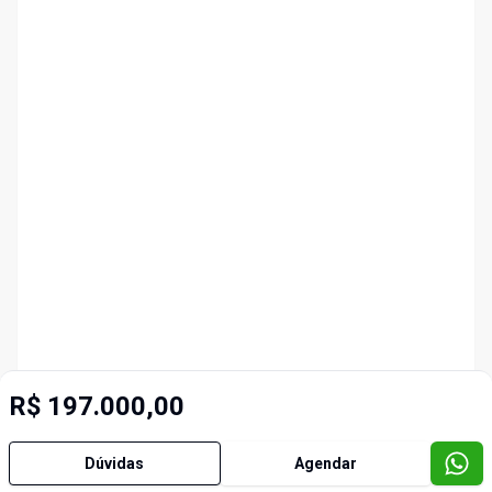
R$ 197.000,00
Dúvidas
Agendar