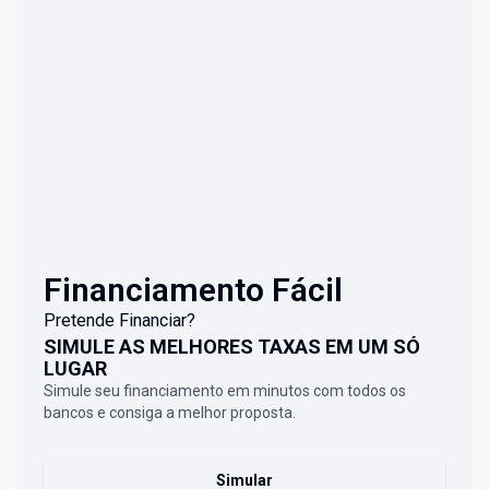
Financiamento Fácil
Pretende Financiar?
SIMULE AS MELHORES TAXAS EM UM SÓ
LUGAR
Simule seu financiamento em minutos com todos os
bancos e consiga a melhor proposta.
Simular