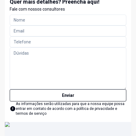
Quer mais detalhes? Preencha aqui!
Fale com nossos consultores
Enviar
As informações serão utilizadas para que a nossa equipe possa
entrar em contato de acordo com a
política de privacidade e
termos de serviço