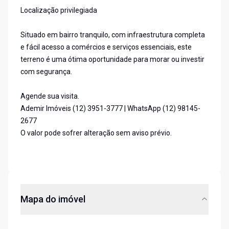
Localização privilegiada
Situado em bairro tranquilo, com infraestrutura completa
e fácil acesso a comércios e serviços essenciais, este
terreno é uma ótima oportunidade para morar ou investir
com segurança.
Agende sua visita.
Ademir Imóveis (12) 3951-3777 | WhatsApp (12) 98145-
2677
O valor pode sofrer alteração sem aviso prévio.
Mapa do imóvel