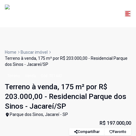
Home
Buscar imóvel
Terreno à venda, 175 m² por R$ 203.000,00 - Residencial Parque
dos Sinos - Jacareí/SP
Terreno
Venda
Cód:
TE1443
Terreno à venda, 175 m² por R$
203.000,00 - Residencial Parque dos
Sinos - Jacareí/SP
Parque dos Sinos, Jacareí - SP
R$ 197.000,00
Compartilhar
Favorito