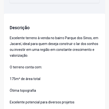
Descrição
Excelente terreno à venda no bairro Parque dos Sinos, em
Jacareí, ideal para quem deseja construir o lar dos sonhos
ou investir em uma região em constante crescimento e
valorização.
O terreno conta com:
175m² de área total
Ótima topografia
Excelente potencial para diversos projetos