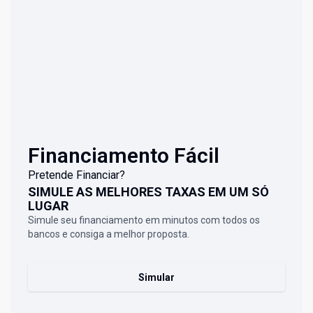
Financiamento Fácil
Pretende Financiar?
SIMULE AS MELHORES TAXAS EM UM SÓ
LUGAR
Simule seu financiamento em minutos com todos os
bancos e consiga a melhor proposta.
Simular