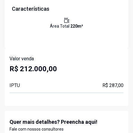
Características
Área Total
220
m²
Valor venda
R$ 212.000,00
IPTU
R$ 287,00
Quer mais detalhes? Preencha aqui!
Fale com nossos consultores