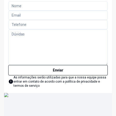
Enviar
As informações serão utilizadas para que a nossa equipe possa
entrar em contato de acordo com a
política de privacidade e
termos de serviço