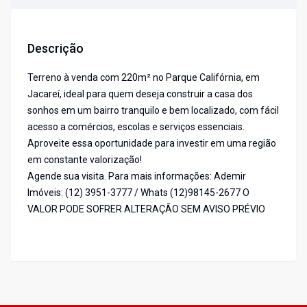
Descrição
Terreno à venda com 220m² no Parque Califórnia, em
Jacareí, ideal para quem deseja construir a casa dos
sonhos em um bairro tranquilo e bem localizado, com fácil
acesso a comércios, escolas e serviços essenciais.
Aproveite essa oportunidade para investir em uma região
em constante valorização!
Agende sua visita. Para mais informações: Ademir
Imóveis: (12) 3951-3777 / Whats (12)98145-2677 O
VALOR PODE SOFRER ALTERAÇÃO SEM AVISO PRÉVIO