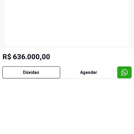
R$ 636.000,00
Dúvidas
Agendar