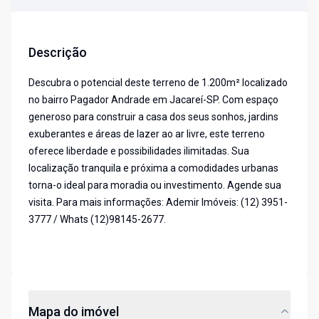
Descrição
Descubra o potencial deste terreno de 1.200m² localizado
no bairro Pagador Andrade em Jacareí-SP. Com espaço
generoso para construir a casa dos seus sonhos, jardins
exuberantes e áreas de lazer ao ar livre, este terreno
oferece liberdade e possibilidades ilimitadas. Sua
localização tranquila e próxima a comodidades urbanas
torna-o ideal para moradia ou investimento. Agende sua
visita. Para mais informações: Ademir Imóveis: (12) 3951-
3777 / Whats (12)98145-2677.
Mapa do imóvel