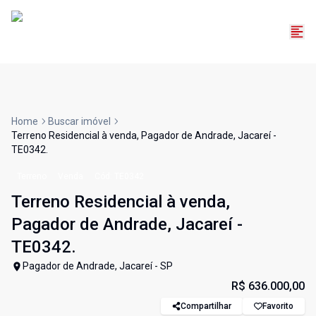
Home
Buscar imóvel
Terreno Residencial à venda, Pagador de Andrade, Jacareí -
TE0342.
Terreno
Venda
Cód:
TE0342
Terreno Residencial à venda,
Pagador de Andrade, Jacareí -
TE0342.
Pagador de Andrade, Jacareí - SP
R$ 636.000,00
Compartilhar
Favorito