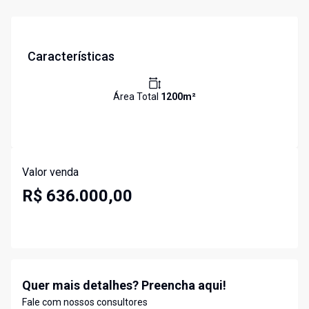
Características
Área Total
1200
m²
Valor venda
R$ 636.000,00
Quer mais detalhes? Preencha aqui!
Fale com nossos consultores