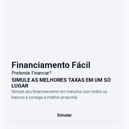
Financiamento Fácil
Pretende Financiar?
SIMULE AS MELHORES TAXAS EM UM SÓ
LUGAR
Simule seu financiamento em minutos com todos os
bancos e consiga a melhor proposta.
Simular