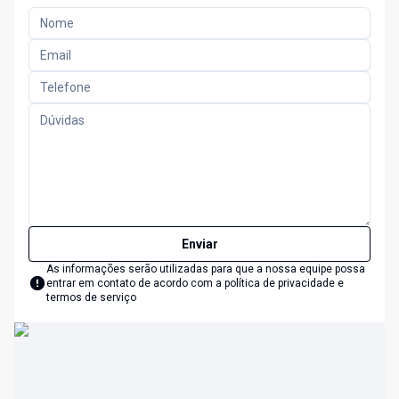
Enviar
As informações serão utilizadas para que a nossa equipe possa
entrar em contato de acordo com a
política de privacidade e
termos de serviço