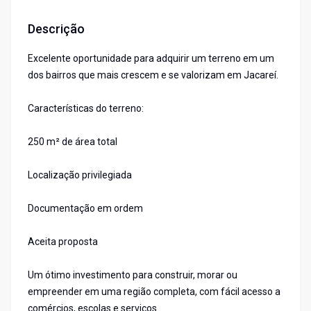
Descrição
Excelente oportunidade para adquirir um terreno em um
dos bairros que mais crescem e se valorizam em Jacareí.
Características do terreno:
250 m² de área total
Localização privilegiada
Documentação em ordem
Aceita proposta
Um ótimo investimento para construir, morar ou
empreender em uma região completa, com fácil acesso a
comércios, escolas e serviços.