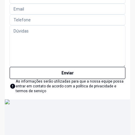
Enviar
As informações serão utilizadas para que a nossa equipe possa
entrar em contato de acordo com a
política de privacidade e
termos de serviço