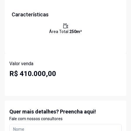
Características
Área Total
250
m²
Valor venda
R$ 410.000,00
Quer mais detalhes? Preencha aqui!
Fale com nossos consultores