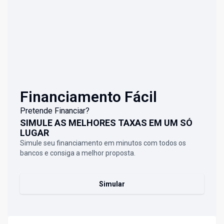
Financiamento Fácil
Pretende Financiar?
SIMULE AS MELHORES TAXAS EM UM SÓ
LUGAR
Simule seu financiamento em minutos com todos os
bancos e consiga a melhor proposta.
Simular