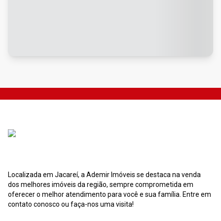
Localizada em Jacareí, a Ademir Imóveis se destaca na venda
dos melhores imóveis da região, sempre comprometida em
oferecer o melhor atendimento para você e sua família. Entre em
contato conosco ou faça-nos uma visita!