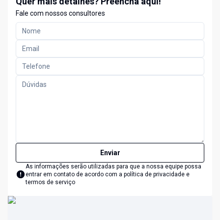
Quer mais detalhes? Preencha aqui!
Fale com nossos consultores
Enviar
As informações serão utilizadas para que a nossa equipe possa
entrar em contato de acordo com a
política de privacidade e
termos de serviço