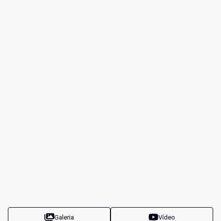
Galeria
Vídeo