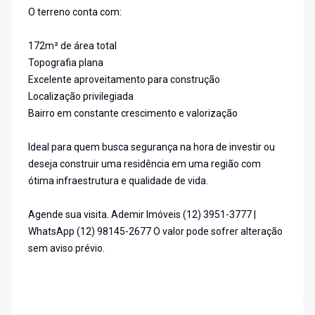
O terreno conta com:
172m² de área total
Topografia plana
Excelente aproveitamento para construção
Localização privilegiada
Bairro em constante crescimento e valorização
Ideal para quem busca segurança na hora de investir ou
deseja construir uma residência em uma região com
ótima infraestrutura e qualidade de vida.
Agende sua visita. Ademir Imóveis (12) 3951-3777 |
WhatsApp (12) 98145-2677 O valor pode sofrer alteração
sem aviso prévio.