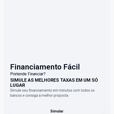
Financiamento Fácil
Pretende Financiar?
SIMULE AS MELHORES TAXAS EM UM SÓ
LUGAR
Simule seu financiamento em minutos com todos os
bancos e consiga a melhor proposta.
Simular