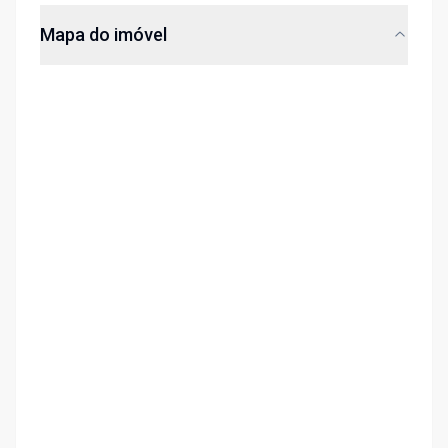
Mapa do imóvel