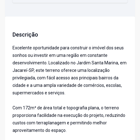
Descrição
Excelente oportunidade para construir o imóvel dos seus
sonhos ou investir em uma região em constante
desenvolvimento. Localizado no Jardim Santa Marina, em
Jacareí-SP, este terreno oferece uma localização
privilegiada, com fácil acesso aos principais bairros da
cidade e a uma ampla variedade de comércios, escolas,
supermercados e serviços.
Com 172m² de área total e topografia plana, o terreno
proporciona facilidade na execução do projeto, reduzindo
custos com terraplanagem e permitindo melhor
aproveitamento do espaço.