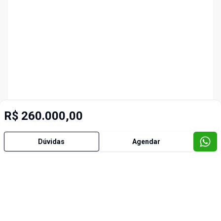
R$ 260.000,00
Dúvidas
Agendar