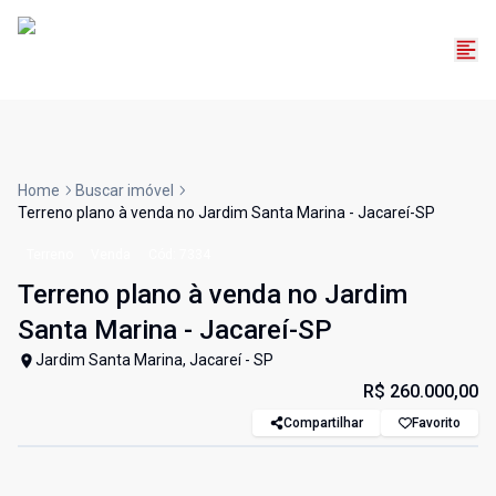
Home
Buscar imóvel
Terreno plano à venda no Jardim Santa Marina - Jacareí-SP
Terreno
Venda
Cód:
7334
Terreno plano à venda no Jardim
Santa Marina - Jacareí-SP
Jardim Santa Marina, Jacareí - SP
R$ 260.000,00
Compartilhar
Favorito