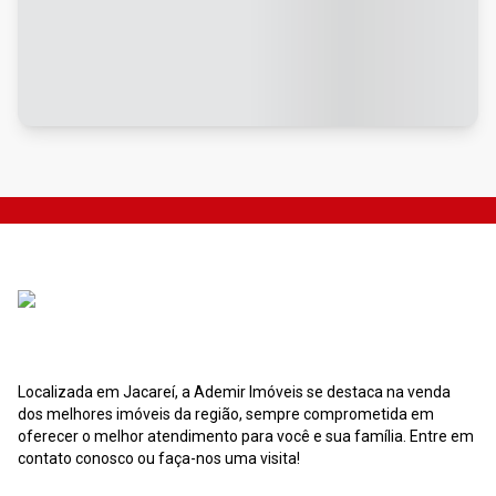
Localizada em Jacareí, a Ademir Imóveis se destaca na venda
dos melhores imóveis da região, sempre comprometida em
oferecer o melhor atendimento para você e sua família. Entre em
contato conosco ou faça-nos uma visita!