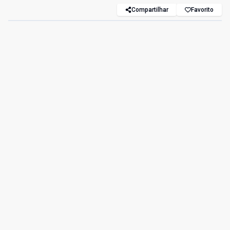
Compartilhar
Favorito