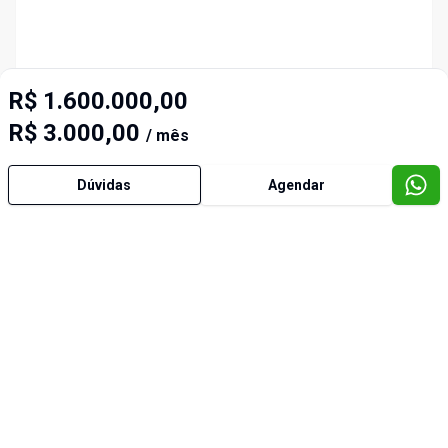
R$ 1.600.000,00
R$ 3.000,00
/ mês
Dúvidas
Agendar