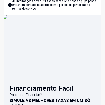
As informações serão utilizadas para que a nossa equipe possa
entrar em contato de acordo com a
política de privacidade e
termos de serviço
Financiamento Fácil
Pretende Financiar?
SIMULE AS MELHORES TAXAS EM UM SÓ