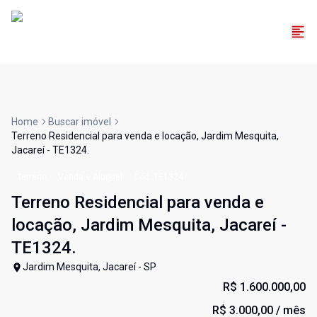
Home
Buscar imóvel
Terreno Residencial para venda e locação, Jardim Mesquita,
Jacareí - TE1324.
Terreno
Venda e Aluguel
Cód:
TE1324
Terreno Residencial para venda e
locação, Jardim Mesquita, Jacareí -
TE1324.
Jardim Mesquita, Jacareí - SP
R$ 1.600.000,00
R$ 3.000,00
/ mês