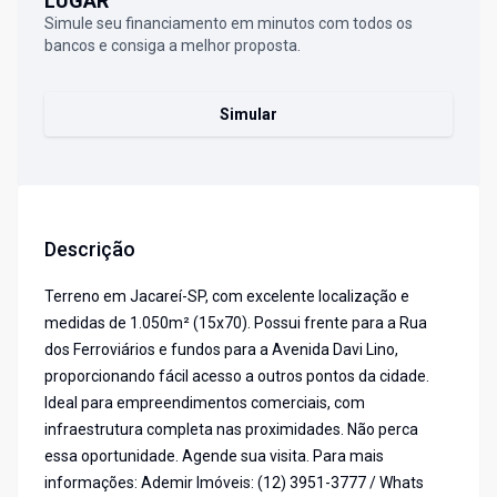
LUGAR
Simule seu financiamento em minutos com todos os
bancos e consiga a melhor proposta.
Simular
Descrição
Terreno em Jacareí-SP, com excelente localização e
medidas de 1.050m² (15x70). Possui frente para a Rua
dos Ferroviários e fundos para a Avenida Davi Lino,
proporcionando fácil acesso a outros pontos da cidade.
Ideal para empreendimentos comerciais, com
infraestrutura completa nas proximidades. Não perca
essa oportunidade. Agende sua visita. Para mais
informações: Ademir Imóveis: (12) 3951-3777 / Whats