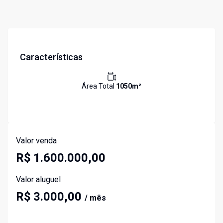
Características
Área Total
1050
m²
Valor venda
R$ 1.600.000,00
Valor aluguel
R$ 3.000,00
/ mês