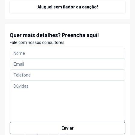
Aluguel sem fiador ou caução!
Quer mais detalhes? Preencha aqui!
Fale com nossos consultores
Enviar