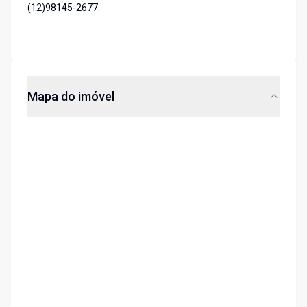
(12)98145-2677.
Mapa do imóvel