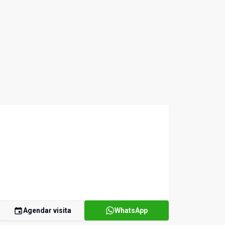
Agendar visita
WhatsApp