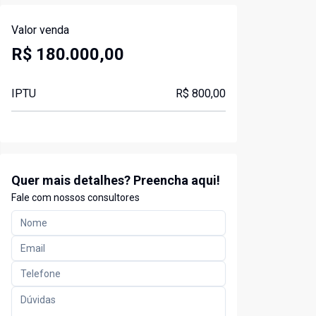
Valor venda
R$ 180.000,00
IPTU
R$ 800,00
Quer mais detalhes? Preencha aqui!
Fale com nossos consultores