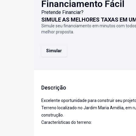
Financiamento Fácil
Pretende Financiar?
SIMULE AS MELHORES TAXAS EM U
Simule seu financiamento em minutos com todos
melhor proposta.
Simular
Descrição
Excelente oportunidade para construir seu projet
Terreno localizado no Jardim Maria Amélia, em r
construção.
Características do terreno: