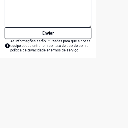
Enviar
As informações serão utilizadas para que a nossa
equipe possa entrar em contato de acordo com a
política de privacidade e termos de serviço