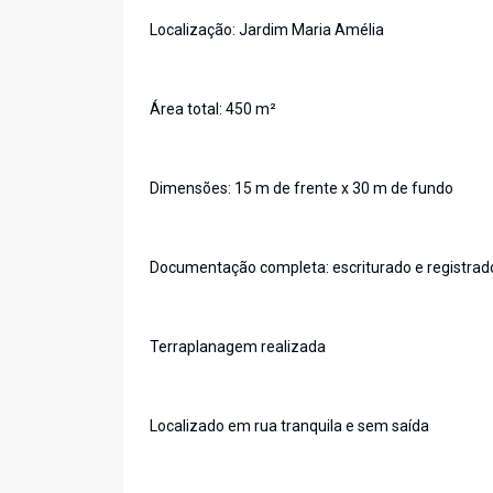
Localização: Jardim Maria Amélia
Área total: 450 m²
Dimensões: 15 m de frente x 30 m de fundo
Documentação completa: escriturado e registrad
Terraplanagem realizada
Localizado em rua tranquila e sem saída