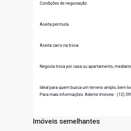
Condições de negociação:
Aceita permuta
Aceita carro na troca
Negocia troca por casa ou apartamento, mediante
Ideal para quem busca um terreno amplo, bem loc
Para mais informações: Ademir Imóveis - (12) 3
Imóveis semelhantes