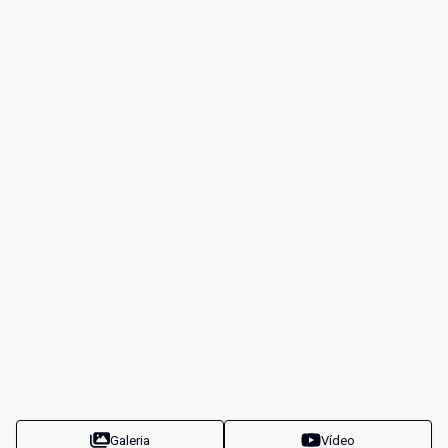
Galeria
Vídeo