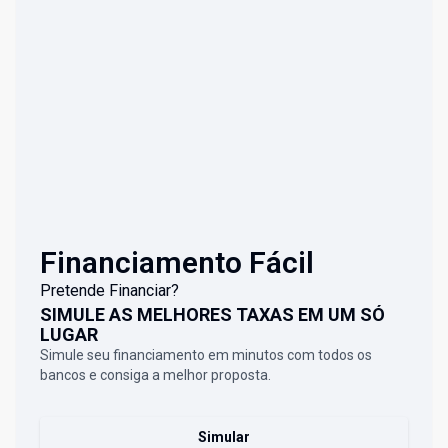
Financiamento Fácil
Pretende Financiar?
SIMULE AS MELHORES TAXAS EM UM SÓ
LUGAR
Simule seu financiamento em minutos com todos os
bancos e consiga a melhor proposta.
Simular