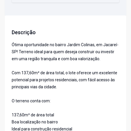
Descrição
Ótima oportunidade no bairro Jardim Colinas, em Jacareí-
SP! Terreno ideal para quem deseja construir ou investir
em uma região tranquila e com boa valorização.
Com 137,60m² de área total, o lote oferece um excelente
potencial para projetos residenciais, com fácil acesso às
principais vias da cidade.
O terreno conta com:
137,60m² de área total
Boa localização no bairro
Ideal para construção residencial