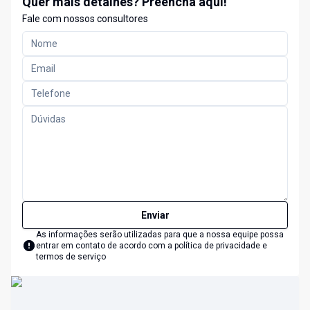
Quer mais detalhes? Preencha aqui!
Fale com nossos consultores
Enviar
As informações serão utilizadas para que a nossa equipe possa
entrar em contato de acordo com a
política de privacidade e
termos de serviço