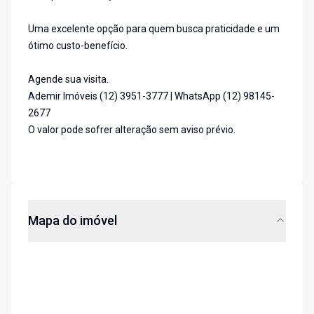
Uma excelente opção para quem busca praticidade e um
ótimo custo-benefício.
Agende sua visita.
Ademir Imóveis (12) 3951-3777 | WhatsApp (12) 98145-
2677
O valor pode sofrer alteração sem aviso prévio.
Mapa do imóvel