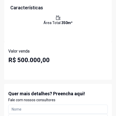
Características
Área Total
350
m²
Valor venda
R$ 500.000,00
Quer mais detalhes? Preencha aqui!
Fale com nossos consultores