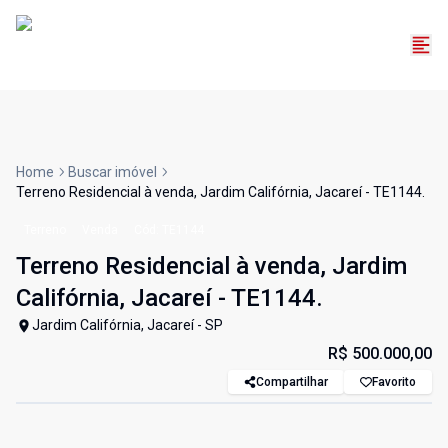
Home
Buscar imóvel
Terreno Residencial à venda, Jardim Califórnia, Jacareí - TE1144.
Terreno
Venda
Cód:
TE1144
Terreno Residencial à venda, Jardim
Califórnia, Jacareí - TE1144.
Jardim Califórnia, Jacareí - SP
R$ 500.000,00
Compartilhar
Favorito