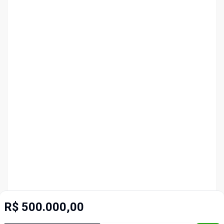
R$ 500.000,00