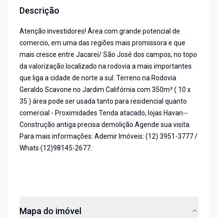
Descrição
Atenção investidores! Área com grande potencial de
comercio, em uma das regiões mais promissora e que
mais cresce entre Jacareí/ São José dos campos, no topo
da valorização localizado na rodovia a mais importantes
que liga a cidade de norte a sul. Terreno na Rodovia
Geraldo Scavone no Jardim Califórnia com 350m² ( 10 x
35 ) área pode ser usada tanto para residencial quanto
comercial - Proximidades Tenda atacado, lojas Havan--
Construção antiga precisa demolição.Agende sua visita.
Para mais informações: Ademir Imóveis: (12) 3951-3777 /
Whats (12)98145-2677.
Mapa do imóvel