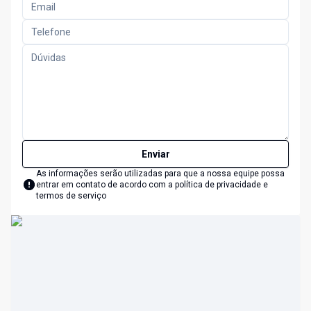
Enviar
As informações serão utilizadas para que a nossa equipe possa
entrar em contato de acordo com a
política de privacidade e
termos de serviço