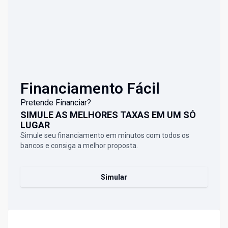
Financiamento Fácil
Pretende Financiar?
SIMULE AS MELHORES TAXAS EM UM SÓ
LUGAR
Simule seu financiamento em minutos com todos os
bancos e consiga a melhor proposta.
Simular