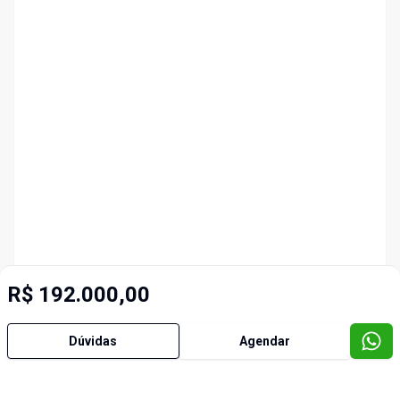
R$ 192.000,00
Dúvidas
Agendar