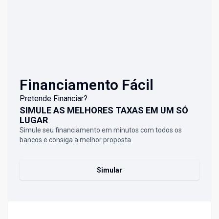
Financiamento Fácil
Pretende Financiar?
SIMULE AS MELHORES TAXAS EM UM SÓ
LUGAR
Simule seu financiamento em minutos com todos os
bancos e consiga a melhor proposta.
Simular