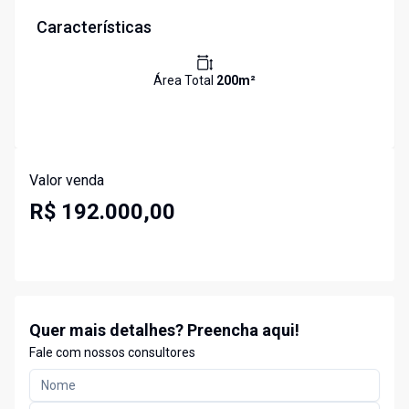
Características
Área Total
200
m²
Valor venda
R$ 192.000,00
Quer mais detalhes? Preencha aqui!
Fale com nossos consultores