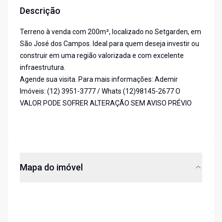
Descrição
Terreno à venda com 200m², localizado no Setgarden, em
São José dos Campos. Ideal para quem deseja investir ou
construir em uma região valorizada e com excelente
infraestrutura.
Agende sua visita. Para mais informações: Ademir
Imóveis: (12) 3951-3777 / Whats (12)98145-2677 O
VALOR PODE SOFRER ALTERAÇÃO SEM AVISO PRÉVIO
Mapa do imóvel