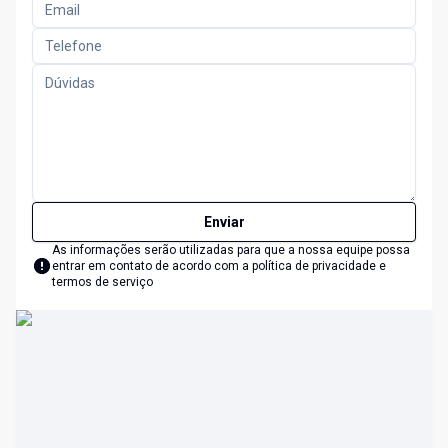
Enviar
As informações serão utilizadas para que a nossa equipe possa
entrar em contato de acordo com a
política de privacidade e
termos de serviço