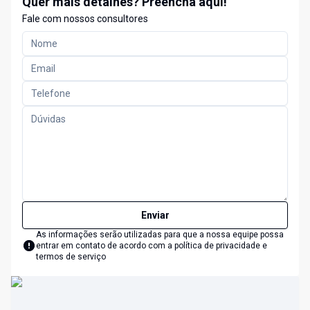
Quer mais detalhes? Preencha aqui!
Fale com nossos consultores
Enviar
As informações serão utilizadas para que a nossa equipe possa
entrar em contato de acordo com a
política de privacidade e
termos de serviço