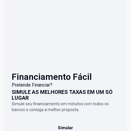
Financiamento Fácil
Pretende Financiar?
SIMULE AS MELHORES TAXAS EM UM SÓ
LUGAR
Simule seu financiamento em minutos com todos os
bancos e consiga a melhor proposta.
Simular