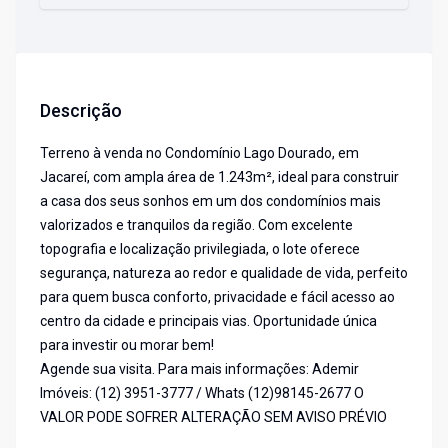
Descrição
Terreno à venda no Condomínio Lago Dourado, em
Jacareí, com ampla área de 1.243m², ideal para construir
a casa dos seus sonhos em um dos condomínios mais
valorizados e tranquilos da região. Com excelente
topografia e localização privilegiada, o lote oferece
segurança, natureza ao redor e qualidade de vida, perfeito
para quem busca conforto, privacidade e fácil acesso ao
centro da cidade e principais vias. Oportunidade única
para investir ou morar bem!
Agende sua visita. Para mais informações: Ademir
Imóveis: (12) 3951-3777 / Whats (12)98145-2677 O
VALOR PODE SOFRER ALTERAÇÃO SEM AVISO PRÉVIO