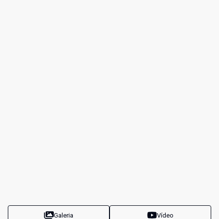
Galeria
Vídeo