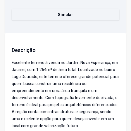
Simular
Descrição
Excelente terreno à venda no Jardim Nova Esperança, em
Jacareí, com 1.264m² de área total. Localizado no bairro
Lago Dourado, este terreno oferece grande potencial para
quem busca construir uma residência ou
empreendimento em uma área tranquila e em
desenvolvimento. Com topografia levemente declivada, o
terreno é ideal para projetos arquitetônicos diferenciados.
A região conta com infraestrutura e segurança, sendo
uma excelente opção para quem deseja investir em um
local com grande valorização futura.