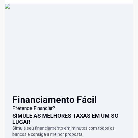
Financiamento Fácil
Pretende Financiar?
SIMULE AS MELHORES TAXAS EM UM SÓ
LUGAR
Simule seu financiamento em minutos com todos os
bancos e consiga a melhor proposta.