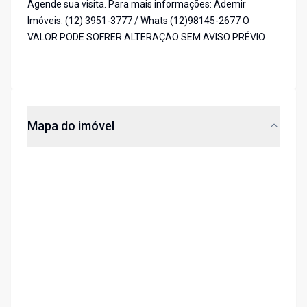
Agende sua visita. Para mais informações: Ademir
Imóveis: (12) 3951-3777 / Whats (12)98145-2677 O
VALOR PODE SOFRER ALTERAÇÃO SEM AVISO PRÉVIO
Mapa do imóvel