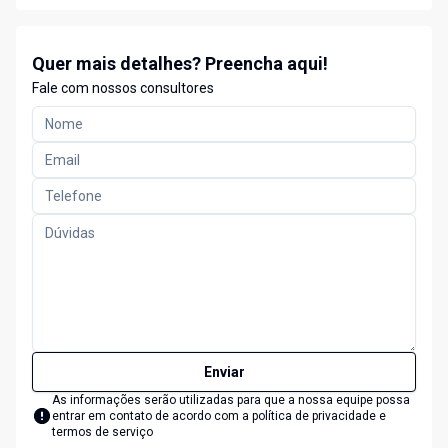
Quer mais detalhes? Preencha aqui!
Fale com nossos consultores
Enviar
As informações serão utilizadas para que a nossa equipe possa
entrar em contato de acordo com a
política de privacidade e
termos de serviço