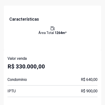
Características
Área Total
1264
m²
Valor venda
R$ 330.000,00
Condomínio
R$ 640,00
IPTU
R$ 900,00