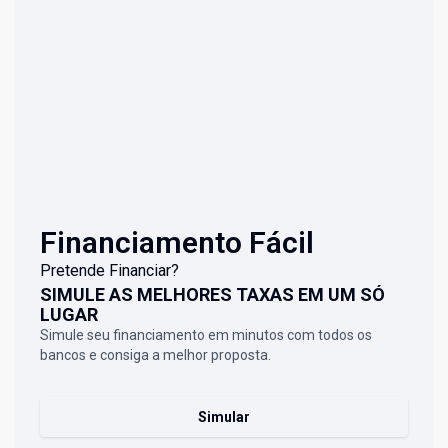
Financiamento Fácil
Pretende Financiar?
SIMULE AS MELHORES TAXAS EM UM SÓ
LUGAR
Simule seu financiamento em minutos com todos os
bancos e consiga a melhor proposta.
Simular