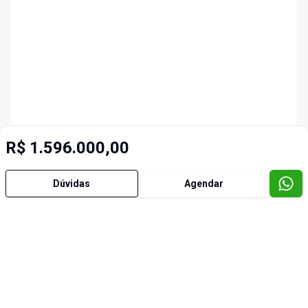
R$ 1.596.000,00
Dúvidas
Agendar