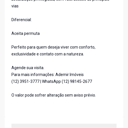
vias
Diferencial:
Aceita permuta
Perfeito para quem deseja viver com conforto,
exclusividade e contato com a natureza.
Agende sua visita.
Para mais informações: Ademir Imóveis
(12) 3951-3777 | WhatsApp (12) 98145-2677
O valor pode sofrer alteração sem aviso prévio.