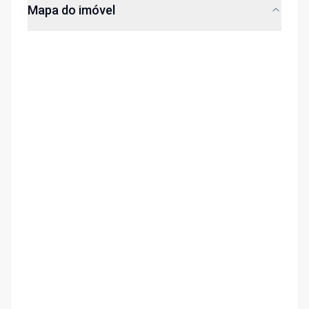
Mapa do imóvel