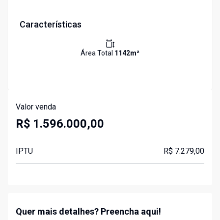
Características
Área Total
1142
m²
Valor venda
R$ 1.596.000,00
IPTU
R$ 7.279,00
Quer mais detalhes? Preencha aqui!