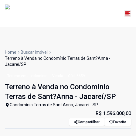
Home
Buscar imóvel
Terreno à Venda no Condomínio Terras de Sant?Anna -
Jacareí/SP
Terreno em condomínio
Venda
Cód:
6659
Terreno à Venda no Condomínio
Terras de Sant?Anna - Jacareí/SP
Condomínio Terras de Sant Anna, Jacareí - SP
R$ 1.596.000,00
Compartilhar
Favorito