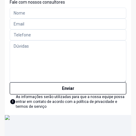
Fale com nossos consultores
Enviar
As informações serão utilizadas para que a nossa equipe possa
entrar em contato de acordo com a
política de privacidade e
termos de serviço