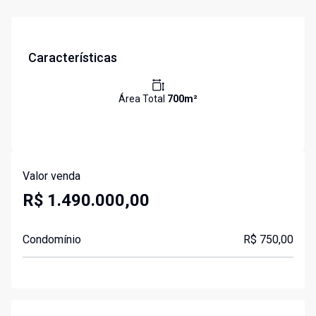
Características
Área Total
700
m²
Valor venda
R$ 1.490.000,00
Condomínio
R$ 750,00