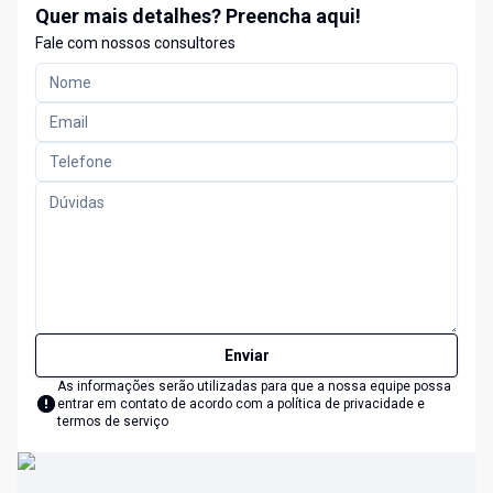
Quer mais detalhes? Preencha aqui!
Fale com nossos consultores
Enviar
As informações serão utilizadas para que a nossa equipe possa
entrar em contato de acordo com a
política de privacidade e
termos de serviço