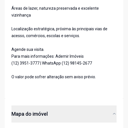
Áreas de lazer, natureza preservada e excelente
vizinhança
Localização estratégica, próxima às principais vias de
acesso, comércios, escolas e serviços.
Agende sua visita.
Para mais informações: Ademir Imóveis
(12) 3951-3777 | WhatsApp (12) 98145-2677
O valor pode sofrer alteração sem aviso prévio.
Mapa do imóvel