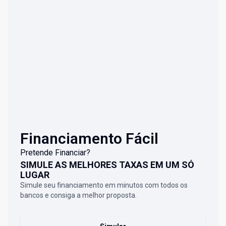
Financiamento Fácil
Pretende Financiar?
SIMULE AS MELHORES TAXAS EM UM SÓ
LUGAR
Simule seu financiamento em minutos com todos os
bancos e consiga a melhor proposta.