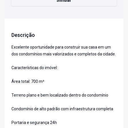
Simular
Descrição
Excelente oportunidade para construir sua casa em um
dos condomínios mais valorizados e completos da cidade.
Características do imóvel:
Área total: 700 m²
Terreno plano e bem localizado dentro do condomínio
Condomínio de alto padrão com infraestrutura completa
Portaria e segurança 24h