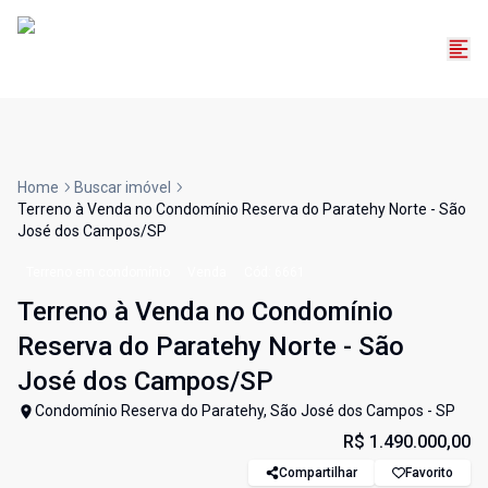
Home
Buscar imóvel
Terreno à Venda no Condomínio Reserva do Paratehy Norte - São
José dos Campos/SP
Terreno em condomínio
Venda
Cód:
6661
Terreno à Venda no Condomínio
Reserva do Paratehy Norte - São
José dos Campos/SP
Condomínio Reserva do Paratehy, São José dos Campos - SP
R$ 1.490.000,00
Compartilhar
Favorito