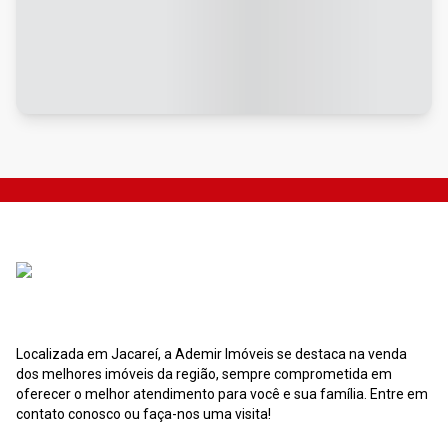
Localizada em Jacareí, a Ademir Imóveis se destaca na venda
dos melhores imóveis da região, sempre comprometida em
oferecer o melhor atendimento para você e sua família. Entre em
contato conosco ou faça-nos uma visita!