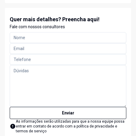
Quer mais detalhes? Preencha aqui!
Fale com nossos consultores
Enviar
As informações serão utilizadas para que a nossa equipe possa
entrar em contato de acordo com a
política de privacidade e
termos de serviço