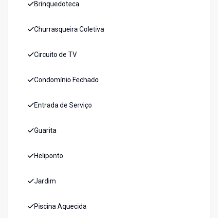
Brinquedoteca
Churrasqueira Coletiva
Circuito de TV
Condomínio Fechado
Entrada de Serviço
Guarita
Heliponto
Jardim
Piscina Aquecida