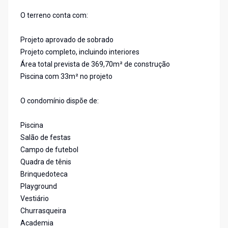
O terreno conta com:
Projeto aprovado de sobrado
Projeto completo, incluindo interiores
Área total prevista de 369,70m² de construção
Piscina com 33m² no projeto
O condomínio dispõe de:
Piscina
Salão de festas
Campo de futebol
Quadra de tênis
Brinquedoteca
Playground
Vestiário
Churrasqueira
Academia