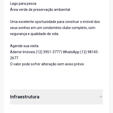
Lago para pesca
Área verde de preservação ambiental
Uma excelente oportunidade para construir o imóvel dos
seus sonhos em um condomínio clube completo, com
segurança e qualidade de vida.
Agende sua visita.
Ademir Imóveis (12) 3951-3777 | WhatsApp (12) 98145-
2677
O valor pode sofrer alteração sem aviso prévio.
Infraestrutura