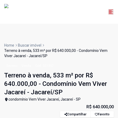
Home
Buscar imóvel
Terreno à venda, 533 m² por R$ 640.000,00 - Condomínio Vem
Viver Jacareí - Jacareí/SP
Terreno
Venda
Cód:
TE1397
Terreno à venda, 533 m² por R$
640.000,00 - Condomínio Vem Viver
Jacareí - Jacareí/SP
condomínio Vem Viver Jacareí, Jacareí - SP
R$ 640.000,00
Compartilhar
Favorito