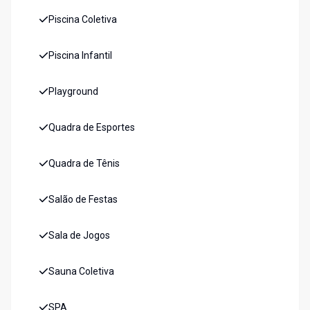
Piscina Coletiva
Piscina Infantil
Playground
Quadra de Esportes
Quadra de Tênis
Salão de Festas
Sala de Jogos
Sauna Coletiva
SPA