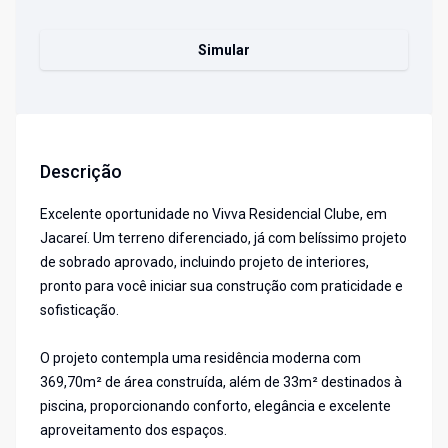
Simular
Descrição
Excelente oportunidade no Vivva Residencial Clube, em
Jacareí. Um terreno diferenciado, já com belíssimo projeto
de sobrado aprovado, incluindo projeto de interiores,
pronto para você iniciar sua construção com praticidade e
sofisticação.
O projeto contempla uma residência moderna com
369,70m² de área construída, além de 33m² destinados à
piscina, proporcionando conforto, elegância e excelente
aproveitamento dos espaços.