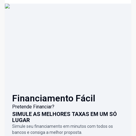
Financiamento Fácil
Pretende Financiar?
SIMULE AS MELHORES TAXAS EM UM SÓ
LUGAR
Simule seu financiamento em minutos com todos os
bancos e consiga a melhor proposta.