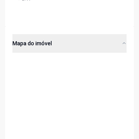
Mapa do imóvel