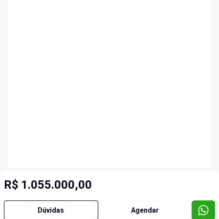
R$ 1.055.000,00
Dúvidas
Agendar