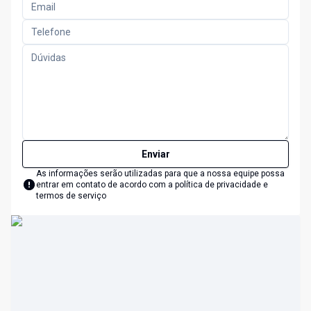
Enviar
As informações serão utilizadas para que a nossa equipe possa
entrar em contato de acordo com a
política de privacidade e
termos de serviço