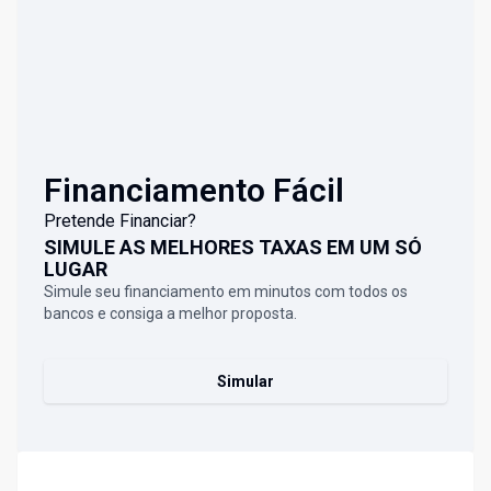
Financiamento Fácil
Pretende Financiar?
SIMULE AS MELHORES TAXAS EM UM SÓ
LUGAR
Simule seu financiamento em minutos com todos os
bancos e consiga a melhor proposta.
Simular