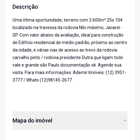
Descrição
Uma ótima oportunidade, terreno com 2.600m² 25x 104
localizado na travessa da rodovia Nilo máximo, Jacareí -
SP. Com valor abaixo da avaliação, ideal para construção
de Edifício residencial de médio padrão, próximo ao centro
da cidade, e várias vias de acesso ao trevo da rodovia
carvalho pinto / rodovia presidente Dutra que ligam todo
vale e grande são Paulo documentação ok. Agende sua
visita. Para mais informações: Ademir Imóveis: (12) 3951-
3777 / Whats (12)98145-2677.
Mapa do imóvel