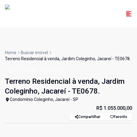
Home
Buscar imóvel
Terreno Residencial à venda, Jardim Coleginho, Jacareí - TE0678.
Terreno
Venda
Cód:
TE0678
Terreno Residencial à venda, Jardim
Coleginho, Jacareí - TE0678.
Condomínio Coleginho, Jacareí - SP
R$ 1.055.000,00
Compartilhar
Favorito