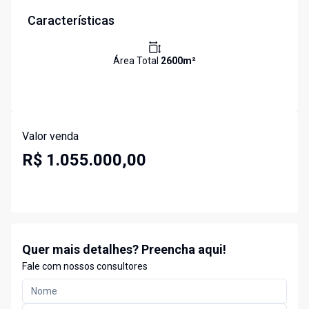
Características
Área Total
2600
m²
Valor venda
R$ 1.055.000,00
Quer mais detalhes? Preencha aqui!
Fale com nossos consultores