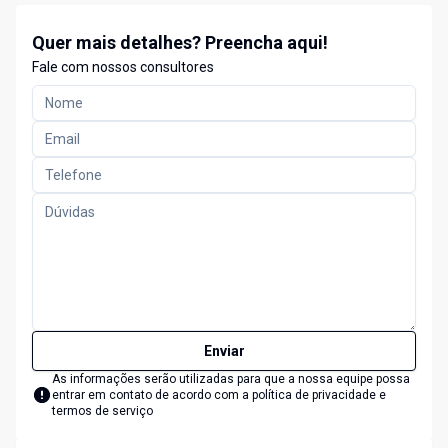
Quer mais detalhes? Preencha aqui!
Fale com nossos consultores
Enviar
As informações serão utilizadas para que a nossa equipe possa
entrar em contato de acordo com a
política de privacidade e
termos de serviço