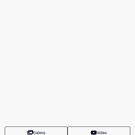
Galeria
Vídeo