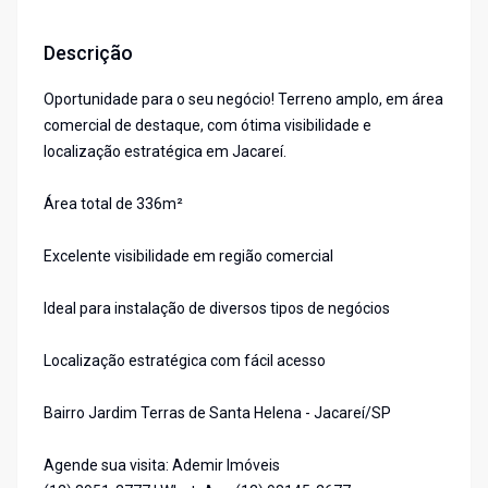
Descrição
Oportunidade para o seu negócio! Terreno amplo, em área
comercial de destaque, com ótima visibilidade e
localização estratégica em Jacareí.
Área total de 336m²
Excelente visibilidade em região comercial
Ideal para instalação de diversos tipos de negócios
Localização estratégica com fácil acesso
Bairro Jardim Terras de Santa Helena - Jacareí/SP
Agende sua visita: Ademir Imóveis