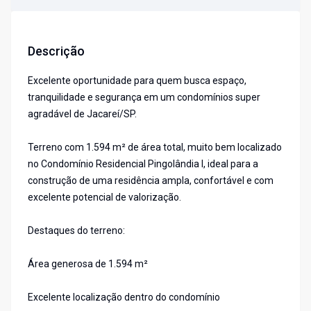
Descrição
Excelente oportunidade para quem busca espaço,
tranquilidade e segurança em um condomínios super
agradável de Jacareí/SP.
Terreno com 1.594 m² de área total, muito bem localizado
no Condomínio Residencial Pingolândia I, ideal para a
construção de uma residência ampla, confortável e com
excelente potencial de valorização.
Destaques do terreno:
Área generosa de 1.594 m²
Excelente localização dentro do condomínio