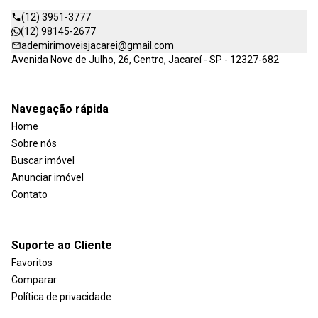
(12) 3951-3777
(12) 98145-2677
ademirimoveisjacarei@gmail.com
Avenida Nove de Julho, 26, Centro, Jacareí - SP - 12327-682
Navegação rápida
Home
Sobre nós
Buscar imóvel
Anunciar imóvel
Contato
Suporte ao Cliente
Favoritos
Comparar
Política de privacidade