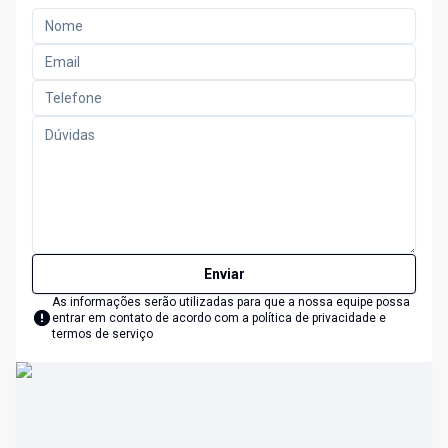
Enviar
As informações serão utilizadas para que a nossa equipe possa
entrar em contato de acordo com a
política de privacidade e
termos de serviço