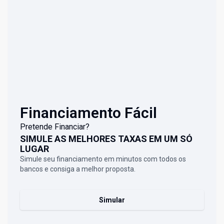
Financiamento Fácil
Pretende Financiar?
SIMULE AS MELHORES TAXAS EM UM SÓ
LUGAR
Simule seu financiamento em minutos com todos os
bancos e consiga a melhor proposta.
Simular