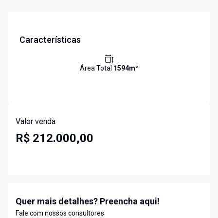
Características
Área Total
1594
m²
Valor venda
R$ 212.000,00
Quer mais detalhes? Preencha aqui!
Fale com nossos consultores