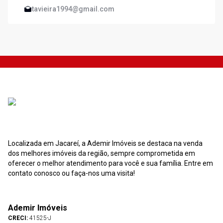
tavieira1994@gmail.com
Localizada em Jacareí, a Ademir Imóveis se destaca na venda
dos melhores imóveis da região, sempre comprometida em
oferecer o melhor atendimento para você e sua família. Entre em
contato conosco ou faça-nos uma visita!
Ademir Imóveis
CRECI:
41525-J