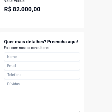
Valor venda
R$ 82.000,00
Quer mais detalhes? Preencha aqui!
Fale com nossos consultores