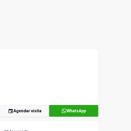
Agendar visita
WhatsApp