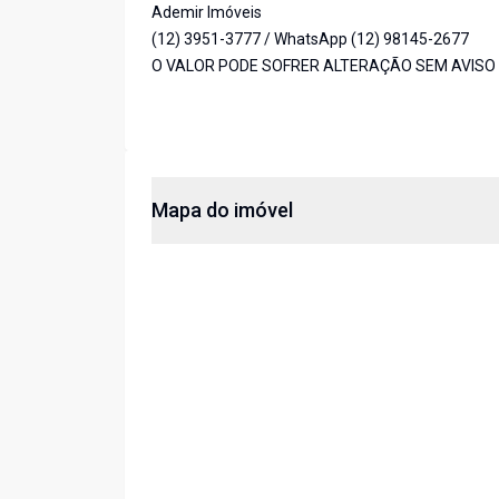
Ademir Imóveis
(12) 3951-3777 / WhatsApp (12) 98145-2677
O VALOR PODE SOFRER ALTERAÇÃO SEM AVISO 
Mapa do imóvel