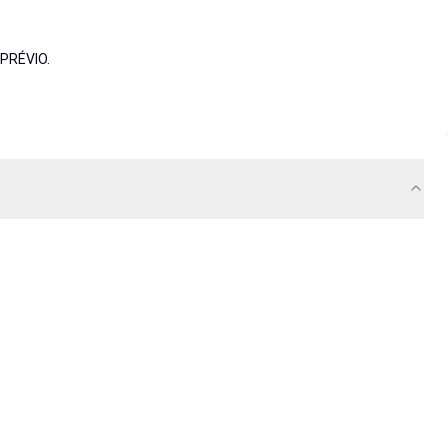
PRÉVIO.