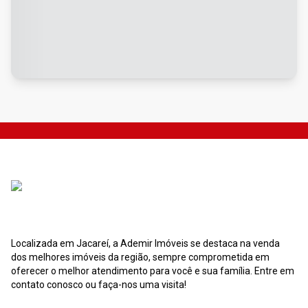
Localizada em Jacareí, a Ademir Imóveis se destaca na venda
dos melhores imóveis da região, sempre comprometida em
oferecer o melhor atendimento para você e sua família. Entre em
contato conosco ou faça-nos uma visita!