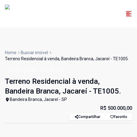
Home
Buscar imóvel
Terreno Residencial à venda, Bandeira Branca, Jacareí - TE1005.
Terreno
Venda
Cód:
TE1005
Terreno Residencial à venda,
Bandeira Branca, Jacareí - TE1005.
Bandeira Branca, Jacareí - SP
R$ 500.000,00
Compartilhar
Favorito