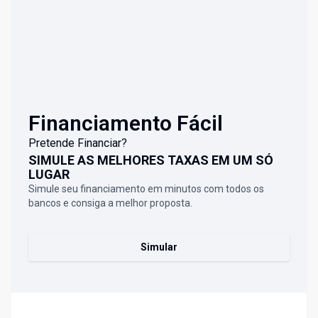
Financiamento Fácil
Pretende Financiar?
SIMULE AS MELHORES TAXAS EM UM SÓ
LUGAR
Simule seu financiamento em minutos com todos os
bancos e consiga a melhor proposta.
Simular