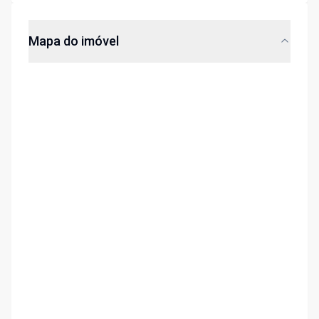
Mapa do imóvel