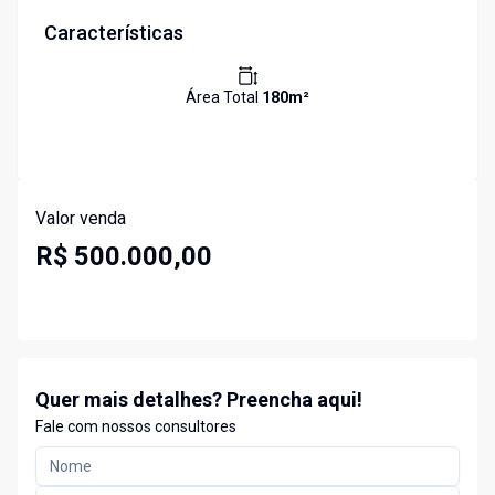
Características
Área Total
180
m²
Valor venda
R$ 500.000,00
Quer mais detalhes? Preencha aqui!
Fale com nossos consultores