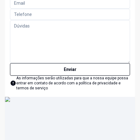
Enviar
As informações serão utilizadas para que a nossa equipe possa
entrar em contato de acordo com a
política de privacidade e
termos de serviço