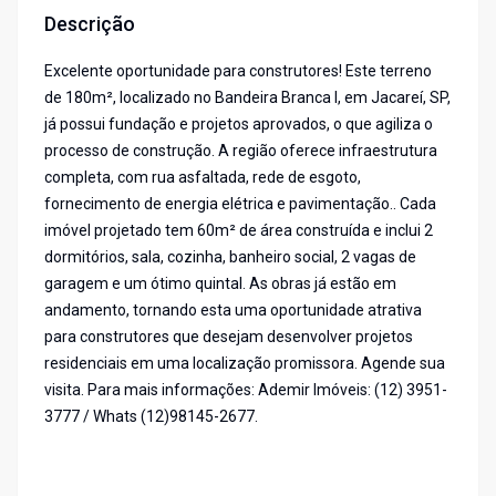
Descrição
Excelente oportunidade para construtores! Este terreno
de 180m², localizado no Bandeira Branca I, em Jacareí, SP,
já possui fundação e projetos aprovados, o que agiliza o
processo de construção. A região oferece infraestrutura
completa, com rua asfaltada, rede de esgoto,
fornecimento de energia elétrica e pavimentação.. Cada
imóvel projetado tem 60m² de área construída e inclui 2
dormitórios, sala, cozinha, banheiro social, 2 vagas de
garagem e um ótimo quintal. As obras já estão em
andamento, tornando esta uma oportunidade atrativa
para construtores que desejam desenvolver projetos
residenciais em uma localização promissora. Agende sua
visita. Para mais informações: Ademir Imóveis: (12) 3951-
3777 / Whats (12)98145-2677.