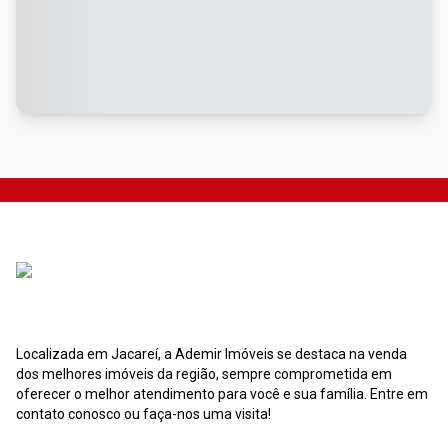
Localizada em Jacareí, a Ademir Imóveis se destaca na venda
dos melhores imóveis da região, sempre comprometida em
oferecer o melhor atendimento para você e sua família. Entre em
contato conosco ou faça-nos uma visita!