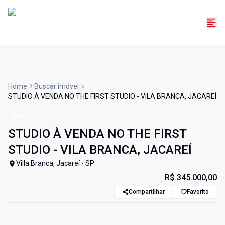
Home
Buscar imóvel
STUDIO À VENDA NO THE FIRST STUDIO - VILA BRANCA, JACAREÍ
Studio
Venda
Cód:
7199
STUDIO À VENDA NO THE FIRST
STUDIO - VILA BRANCA, JACAREÍ
Villa Branca, Jacareí - SP
R$ 345.000,00
Compartilhar
Favorito