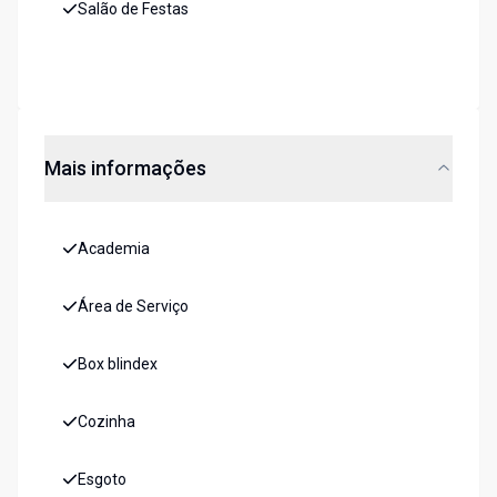
Salão de Festas
Mais informações
Academia
Área de Serviço
Box blindex
Cozinha
Esgoto