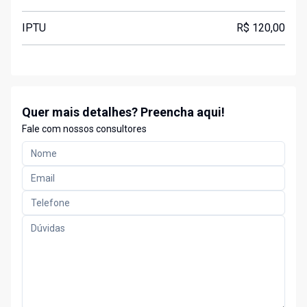
IPTU
R$ 120,00
Quer mais detalhes? Preencha aqui!
Fale com nossos consultores