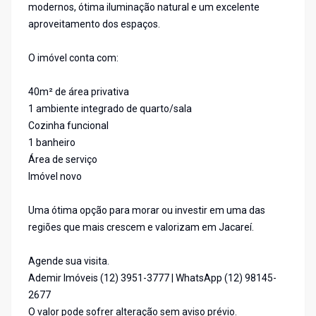
modernos, ótima iluminação natural e um excelente
aproveitamento dos espaços.
O imóvel conta com:
40m² de área privativa
1 ambiente integrado de quarto/sala
Cozinha funcional
1 banheiro
Área de serviço
Imóvel novo
Uma ótima opção para morar ou investir em uma das
regiões que mais crescem e valorizam em Jacareí.
Agende sua visita.
Ademir Imóveis (12) 3951-3777 | WhatsApp (12) 98145-
2677
O valor pode sofrer alteração sem aviso prévio.