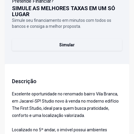
Pretende Financiar?
SIMULE AS MELHORES TAXAS EM UM SÓ
LUGAR
Simule seu financiamento em minutos com todos os
bancos e consiga a melhor proposta.
Simular
Descrição
Excelente oportunidade no renomado bairro Vila Branca,
em Jacareí-SP! Studio novo à venda no moderno edifício
The First Studio, ideal para quem busca praticidade,
conforto e uma localização valorizada.
Localizado no 5º andar, o imóvel possui ambientes