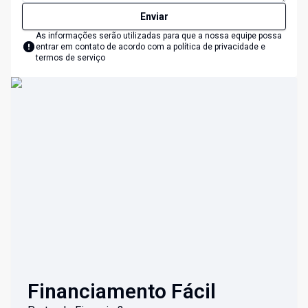
Enviar
As informações serão utilizadas para que a nossa equipe possa
entrar em contato de acordo com a
política de privacidade e
termos de serviço
Financiamento Fácil