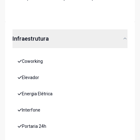
Infraestrutura
Coworking
Elevador
Energia Elétrica
Interfone
Portaria 24h