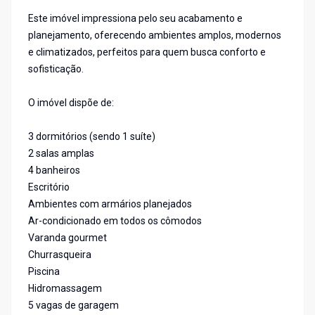
Este imóvel impressiona pelo seu acabamento e
planejamento, oferecendo ambientes amplos, modernos
e climatizados, perfeitos para quem busca conforto e
sofisticação.
O imóvel dispõe de:
3 dormitórios (sendo 1 suíte)
2 salas amplas
4 banheiros
Escritório
Ambientes com armários planejados
Ar-condicionado em todos os cômodos
Varanda gourmet
Churrasqueira
Piscina
Hidromassagem
5 vagas de garagem