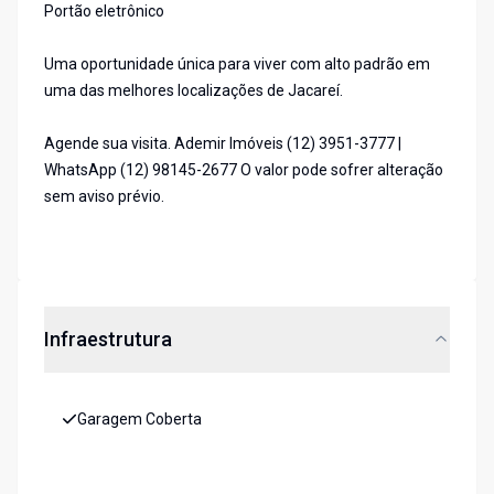
Portão eletrônico
Uma oportunidade única para viver com alto padrão em
uma das melhores localizações de Jacareí.
Agende sua visita. Ademir Imóveis (12) 3951-3777 |
WhatsApp (12) 98145-2677 O valor pode sofrer alteração
sem aviso prévio.
Infraestrutura
Garagem Coberta