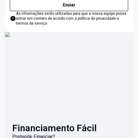
Enviar
As informações serão utilizadas para que a nossa equipe possa
entrar em contato de acordo com a
política de privacidade e
termos de serviço
Financiamento Fácil
Pretende Financiar?