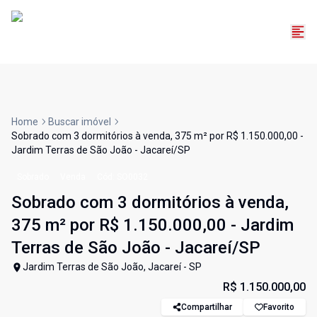
Home
Buscar imóvel
Sobrado com 3 dormitórios à venda, 375 m² por R$ 1.150.000,00 -
Jardim Terras de São João - Jacareí/SP
Sobrado
Venda
Cód:
SO0032
Sobrado com 3 dormitórios à venda,
375 m² por R$ 1.150.000,00 - Jardim
Terras de São João - Jacareí/SP
Jardim Terras de São João, Jacareí - SP
R$ 1.150.000,00
Compartilhar
Favorito