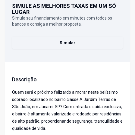
SIMULE AS MELHORES TAXAS EM UM SÓ
LUGAR
Simule seu financiamento em minutos com todos os
bancos e consiga a melhor proposta.
Simular
Descrição
Quem será o próximo felizardo a morar neste belíssimo
sobrado localizado no bairro classe A Jardim Terras de
São João, em Jacareí-SP? Com entrada e saída exclusiva,
o bairro é altamente valorizado e rodeado por residências
de alto padrão, proporcionando segurança, tranquilidade e
qualidade de vida.