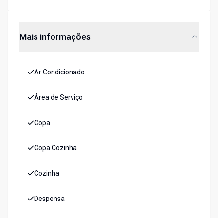
Mais informações
Ar Condicionado
Área de Serviço
Copa
Copa Cozinha
Cozinha
Despensa