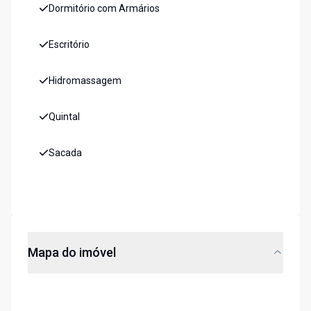
Dormitório com Armários
Escritório
Hidromassagem
Quintal
Sacada
Mapa do imóvel