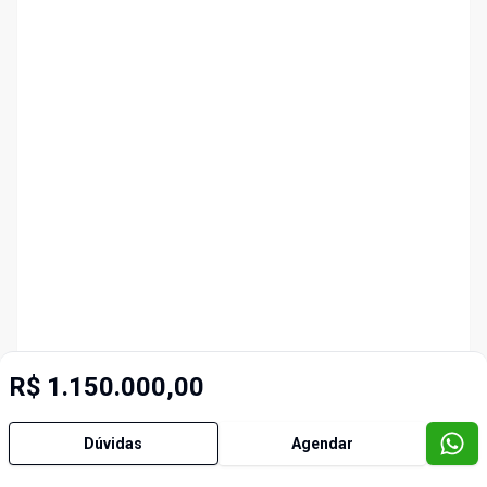
R$ 1.150.000,00
Dúvidas
Agendar