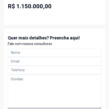
R$ 1.150.000,00
Quer mais detalhes? Preencha aqui!
Fale com nossos consultores