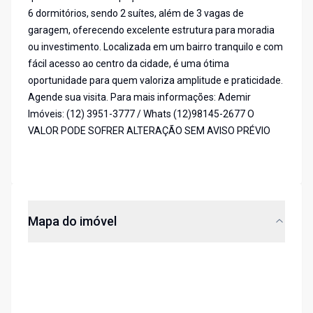
6 dormitórios, sendo 2 suítes, além de 3 vagas de
garagem, oferecendo excelente estrutura para moradia
ou investimento. Localizada em um bairro tranquilo e com
fácil acesso ao centro da cidade, é uma ótima
oportunidade para quem valoriza amplitude e praticidade.
Agende sua visita. Para mais informações: Ademir
Imóveis: (12) 3951-3777 / Whats (12)98145-2677 O
VALOR PODE SOFRER ALTERAÇÃO SEM AVISO PRÉVIO
Mapa do imóvel