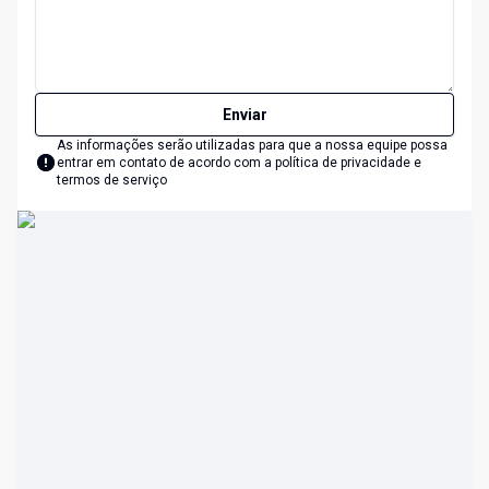
Enviar
As informações serão utilizadas para que a nossa equipe possa
entrar em contato de acordo com a
política de privacidade e
termos de serviço