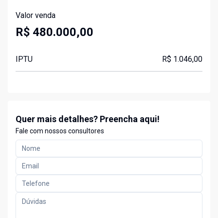
Valor venda
R$ 480.000,00
IPTU
R$ 1.046,00
Quer mais detalhes? Preencha aqui!
Fale com nossos consultores