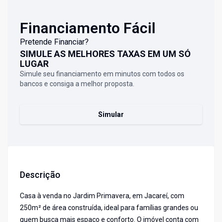
Financiamento Fácil
Pretende Financiar?
SIMULE AS MELHORES TAXAS EM UM SÓ
LUGAR
Simule seu financiamento em minutos com todos os
bancos e consiga a melhor proposta.
Simular
Descrição
Casa à venda no Jardim Primavera, em Jacareí, com
250m² de área construída, ideal para famílias grandes ou
quem busca mais espaço e conforto. O imóvel conta com