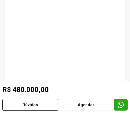
R$ 480.000,00
Dúvidas
Agendar