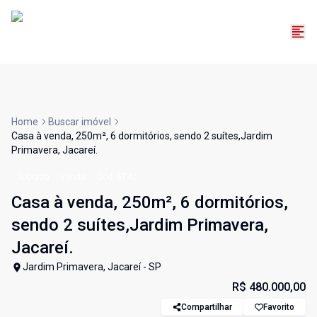
Home
Buscar imóvel
Casa à venda, 250m², 6 dormitórios, sendo 2 suítes,Jardim
Primavera, Jacareí.
Sobrado
Venda
Cód:
5742
Casa à venda, 250m², 6 dormitórios,
sendo 2 suítes,Jardim Primavera,
Jacareí.
Jardim Primavera, Jacareí - SP
R$ 480.000,00
Compartilhar
Favorito