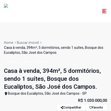
Home
Buscar imóvel
Casa à venda, 394m², 5 dormitórios, sendo 1 suítes, Bosque dos
Eucaliptos, São José dos Campos.
Sobrado
Venda
Cód:
6180
Casa à venda, 394m², 5 dormitórios,
sendo 1 suítes, Bosque dos
Eucaliptos, São José dos Campos.
Bosque dos Eucaliptos, São José dos Campos - SP
R$ 1.030.000,00
Compartilhar
Favorito