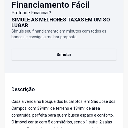
Financiamento Fácil
Pretende Financiar?
SIMULE AS MELHORES TAXAS EM UM SÓ
LUGAR
Simule seu financiamento em minutos com todos os
bancos e consiga a melhor proposta.
Simular
Descrição
Casa à venda no Bosque dos Eucaliptos, em São José dos
Campos, com 394m² de terreno e 184m² de área
construída, perfeita para quem busca espaço e conforto.
O imóvel conta com 5 dormitórios, sendo 1 suíte, 2 salas