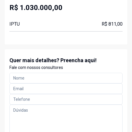
R$ 1.030.000,00
IPTU
R$ 811,00
Quer mais detalhes? Preencha aqui!
Fale com nossos consultores