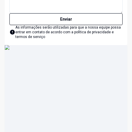
Enviar
As informações serão utilizadas para que a nossa equipe possa
entrar em contato de acordo com a
política de privacidade e
termos de serviço