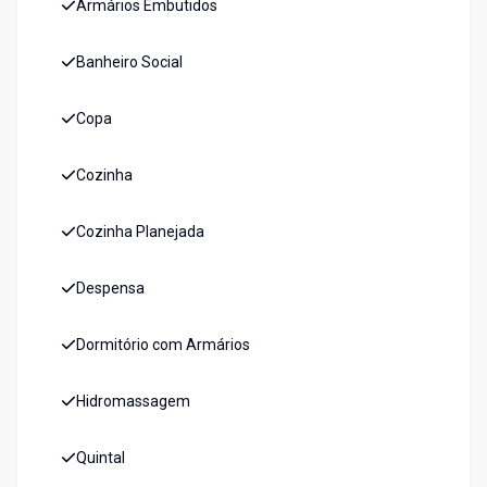
Armários Embutidos
Banheiro Social
Copa
Cozinha
Cozinha Planejada
Despensa
Dormitório com Armários
Hidromassagem
Quintal