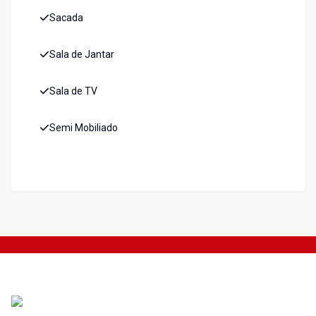
Sacada
Sala de Jantar
Sala de TV
Semi Mobiliado