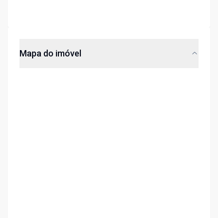
Mapa do imóvel