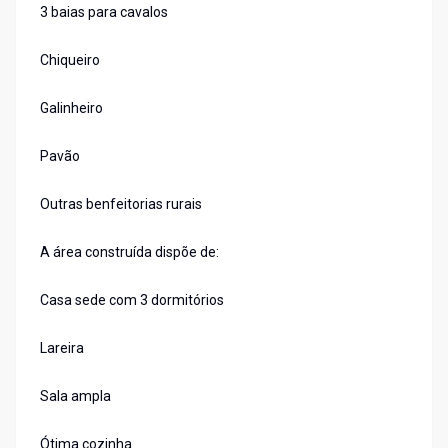
3 baias para cavalos
Chiqueiro
Galinheiro
Pavão
Outras benfeitorias rurais
A área construída dispõe de:
Casa sede com 3 dormitórios
Lareira
Sala ampla
Ótima cozinha