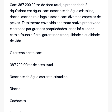
Com 387.200,00m² de área total, a propriedade é
riquíssima em água, com nascente de água cristalina,
riacho, cachoeira e lago piscoso com diversas espécies de
peixes. Totalmente envolvida por mata nativa preservada
e cercada por grandes propriedades, onde há cuidado
com a fauna e flora, garantindo tranquilidade e qualidade
de vida.
O terreno conta com:
387.200,00m² de área total
Nascente de água corrente cristalina
Riacho
Cachoeira