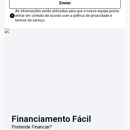
Enviar
As informações serão utilizadas para que a nossa equipe possa
entrar em contato de acordo com a
política de privacidade e
termos de serviço
Financiamento Fácil
Pretende Financiar?