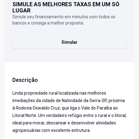
SIMULE AS MELHORES TAXAS EM UM SÓ
LUGAR
Simule seu financiamento em minutos com todos os
bancos e consiga a melhor proposta.
Simular
Descrição
Linda propriedade rural localizada nas melhores
imediações da cidade de Natividade da Serra-SP, próxima
à Rodovia Oswaldo Cruz, que liga o Vale do Paraíba ao
Litoral Norte. Um verdadeiro refúgio entre o rural e o litoral,
ideal para morar, descansar e desenvolver atividades
agropecuárias com excelente estrutura.