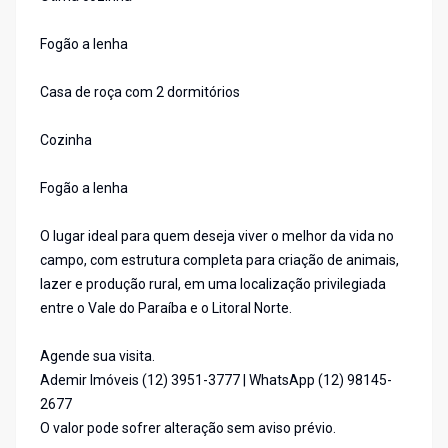
Fogão a lenha
Casa de roça com 2 dormitórios
Cozinha
Fogão a lenha
O lugar ideal para quem deseja viver o melhor da vida no
campo, com estrutura completa para criação de animais,
lazer e produção rural, em uma localização privilegiada
entre o Vale do Paraíba e o Litoral Norte.
Agende sua visita.
Ademir Imóveis (12) 3951-3777 | WhatsApp (12) 98145-
2677
O valor pode sofrer alteração sem aviso prévio.