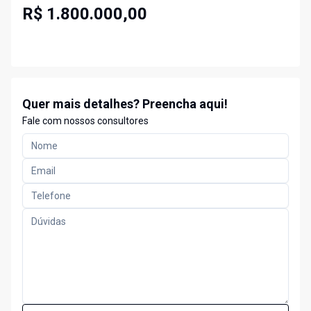
R$ 1.800.000,00
Quer mais detalhes? Preencha aqui!
Fale com nossos consultores