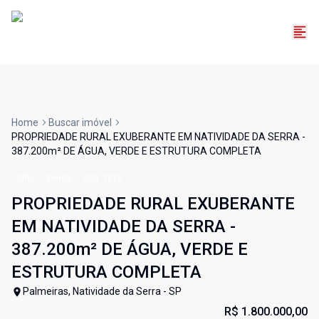
Home
Buscar imóvel
PROPRIEDADE RURAL EXUBERANTE EM NATIVIDADE DA SERRA -
387.200m² DE ÁGUA, VERDE E ESTRUTURA COMPLETA
Sítio
Venda
Cód:
7013
PROPRIEDADE RURAL EXUBERANTE
EM NATIVIDADE DA SERRA -
387.200m² DE ÁGUA, VERDE E
ESTRUTURA COMPLETA
Palmeiras, Natividade da Serra - SP
R$ 1.800.000,00