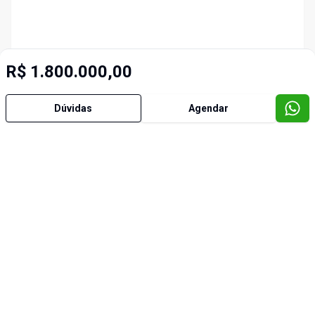
R$ 1.800.000,00
Dúvidas
Agendar