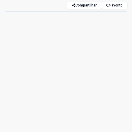
Compartilhar
Favorito