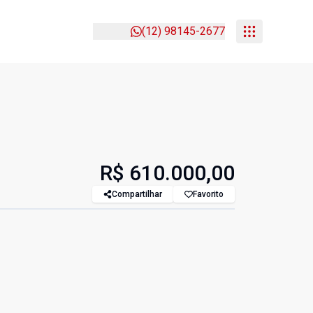
(12) 98145-2677
R$ 610.000,00
Compartilhar
Favorito