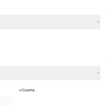
Cozinha