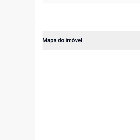
Mapa do imóvel