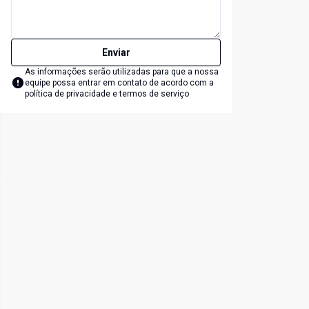
Enviar
As informações serão utilizadas para que a nossa
equipe possa entrar em contato de acordo com a
política de privacidade e termos de serviço