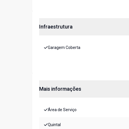
Infraestrutura
Garagem Coberta
Mais informações
Área de Serviço
Quintal