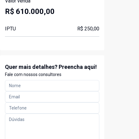
Valor venda
R$ 610.000,00
IPTU
R$ 250,00
Quer mais detalhes? Preencha aqui!
Fale com nossos consultores